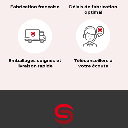
Fabrication française
Délais de fabrication
optimal
Emballages soignés et
Téléconseillers à
livraison rapide
votre écoute