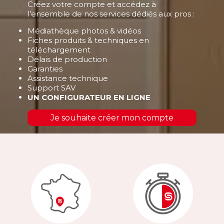
Créez votre compte et accédez à
l’ensemble de nos services dédiés aux pros :
Médiathèque photos & vidéos
Fiches produits & techniques en
téléchargement
Délais de production
Garanties
Assistance technique
Support SAV
UN CONFIGURATEUR EN LIGNE
Je souhaite créer mon compte