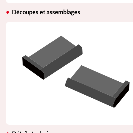
Découpes et assemblages