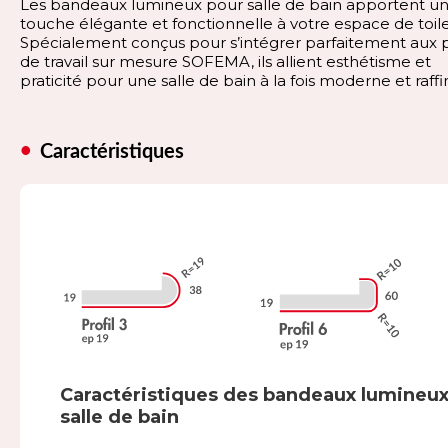
Les bandeaux lumineux pour salle de bain apportent u
touche élégante et fonctionnelle à votre espace de toile
Spécialement conçus pour s’intégrer parfaitement aux 
de travail sur mesure SOFEMA, ils allient esthétisme et
praticité pour une salle de bain à la fois moderne et raffi
Caractéristiques
Caractéristiques des bandeaux lumineu
salle de bain