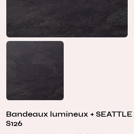
Bandeaux lumineux + SEATTLE
S126