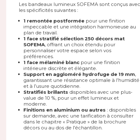
Les bandeaux lumineux SOFEMA sont conçus ave
les spécificités suivantes :
1 remontée postformée
pour une finition
impeccable et une intégration harmonieuse au
plan de travail.
1 face stratifié sélection 250 décors mat
SOFEMA
, offrant un choix étendu pour
personnaliser votre espace selon vos
préférences.
1 face mélaminé blanc
pour une finition
intérieure discrète et élégante.
Support en aggloméré hydrofuge de 19 mm
,
garantissant une résistance optimale à l’humidité
et à l’usure quotidienne.
Stratifiés brillants
disponibles avec une plus-
value de 10 %, pour un effet lumineux et
moderne.
Finitions en aluminium ou autres
: disponibles
sur demande, avec une tarification à consulter
dans le chapitre « Pratique » de la brochure
décors ou au dos de l’échantillon.