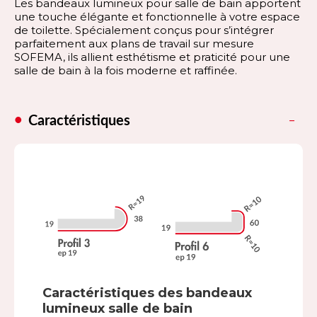
Les bandeaux lumineux pour salle de bain apportent
une touche élégante et fonctionnelle à votre espace
de toilette. Spécialement conçus pour s’intégrer
parfaitement aux plans de travail sur mesure
SOFEMA, ils allient esthétisme et praticité pour une
salle de bain à la fois moderne et raffinée.
Caractéristiques
Caractéristiques des bandeaux
lumineux salle de bain