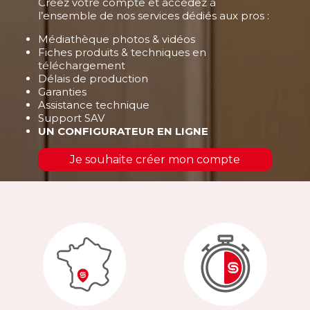
Créez votre compte et accédez à
l’ensemble de nos services dédiés aux pros :
Médiathèque photos & vidéos
Fiches produits & techniques en
téléchargement
Délais de production
Garanties
Assistance technique
Support SAV
UN CONFIGURATEUR EN LIGNE
Je souhaite créer mon compte