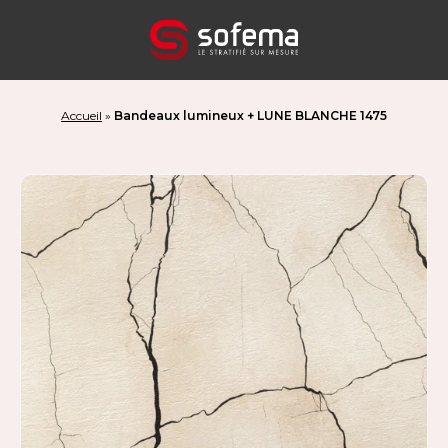
Panneau de gestion des cookies
Accueil
»
Bandeaux lumineux + LUNE BLANCHE 1475