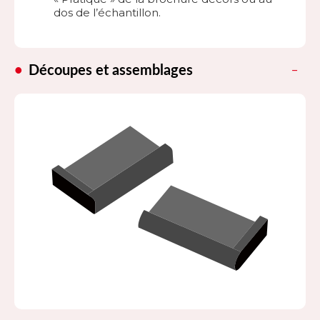
dos de l’échantillon.
Découpes et assemblages