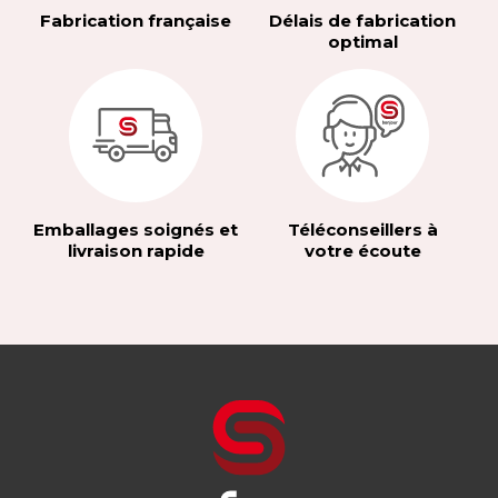
Fabrication française
Délais de fabrication
optimal
Emballages soignés et
Téléconseillers à
livraison rapide
votre écoute