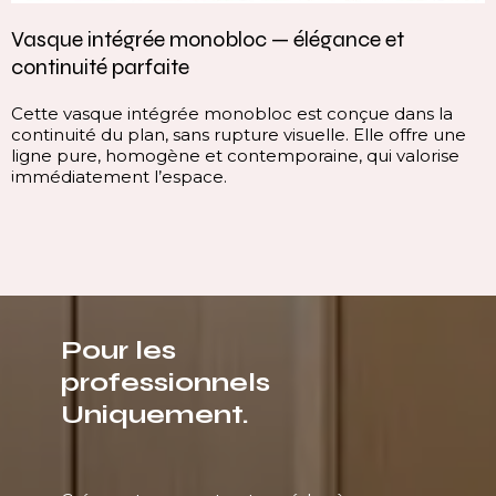
Vasque intégrée monobloc — élégance et
continuité parfaite
Cette vasque intégrée monobloc est conçue dans la
continuité du plan, sans rupture visuelle. Elle offre une
ligne pure, homogène et contemporaine, qui valorise
immédiatement l’espace.
Pour les
professionnels
Uniquement.