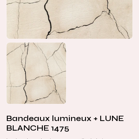
Bandeaux lumineux + LUNE
BLANCHE 1475