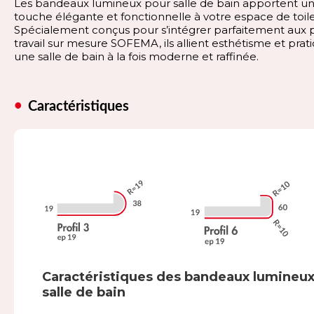
Les bandeaux lumineux pour salle de bain apportent u
touche élégante et fonctionnelle à votre espace de toile
Spécialement conçus pour s’intégrer parfaitement aux 
travail sur mesure SOFEMA, ils allient esthétisme et prati
une salle de bain à la fois moderne et raffinée.
Caractéristiques
Caractéristiques des bandeaux lumineu
salle de bain