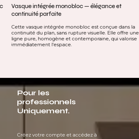
Vasque intégrée monobloc — élégance et
continuité parfaite
Cette vasque intégrée monobloc est conçue dans la
continuité du plan, sans rupture visuelle. Elle offre une
ligne pure, homogène et contemporaine, qui valorise
immédiatement l’espace.
Pour les
professionnels
Uniquement.
Créez votre compte et accédez à