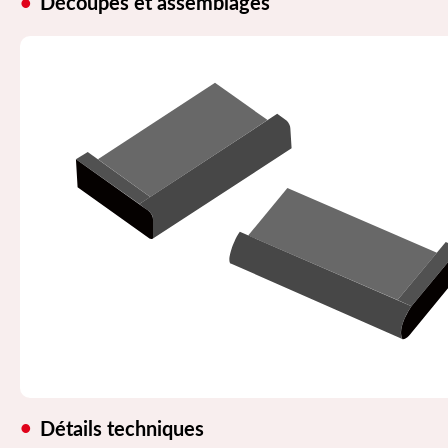
Découpes et assemblages
Détails techniques