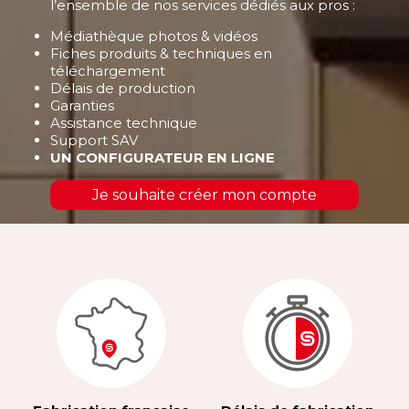
l’ensemble de nos services dédiés aux pros :
Médiathèque photos & vidéos
Fiches produits & techniques en
téléchargement
Délais de production
Garanties
Assistance technique
Support SAV
UN CONFIGURATEUR EN LIGNE
Je souhaite créer mon compte