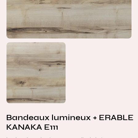
Bandeaux lumineux + ERABLE
KANAKA E111