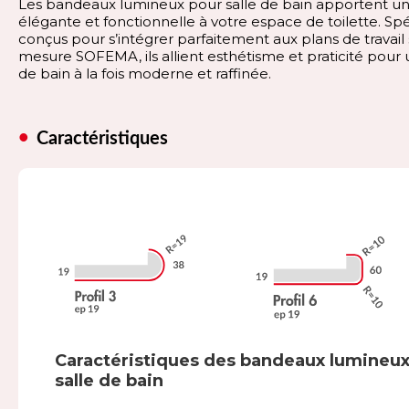
Les bandeaux lumineux pour salle de bain apportent u
élégante et fonctionnelle à votre espace de toilette. S
conçus pour s’intégrer parfaitement aux plans de travail 
mesure SOFEMA, ils allient esthétisme et praticité pour 
de bain à la fois moderne et raffinée.
Caractéristiques
Caractéristiques des bandeaux lumineu
salle de bain