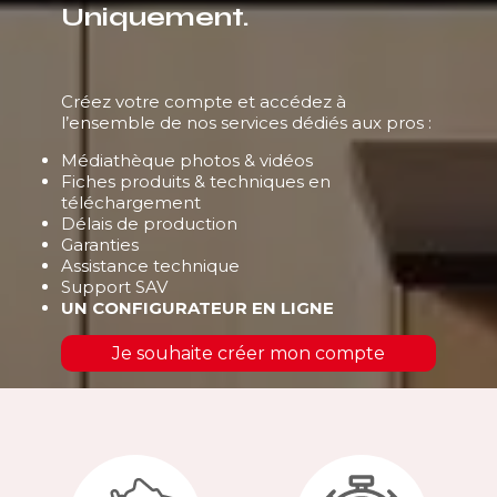
Uniquement.
Créez votre compte et accédez à
l’ensemble de nos services dédiés aux pros :
Médiathèque photos & vidéos
Fiches produits & techniques en
téléchargement
Délais de production
Garanties
Assistance technique
Support SAV
UN CONFIGURATEUR EN LIGNE
Je souhaite créer mon compte