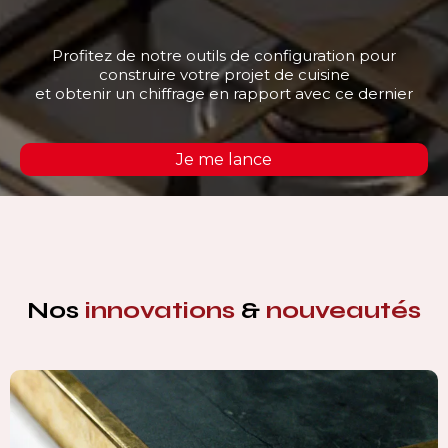
Profitez de notre outils de configuration pour
construire votre projet de cuisine
et obtenir un chiffrage en rapport avec ce dernier
Je me lance
Nos
innovations
&
nouveautés