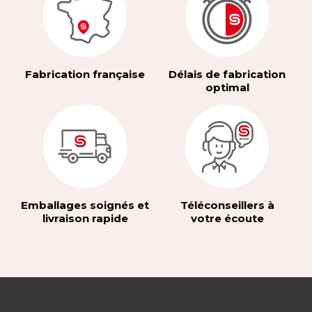
Fabrication française
Délais de fabrication
optimal
Emballages soignés et
Téléconseillers à
livraison rapide
votre écoute