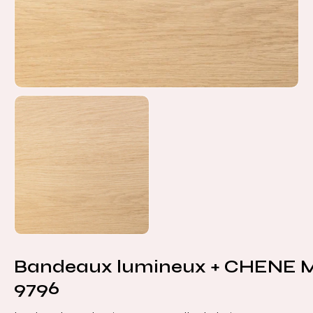
Bandeaux lumineux + CHENE 
9796