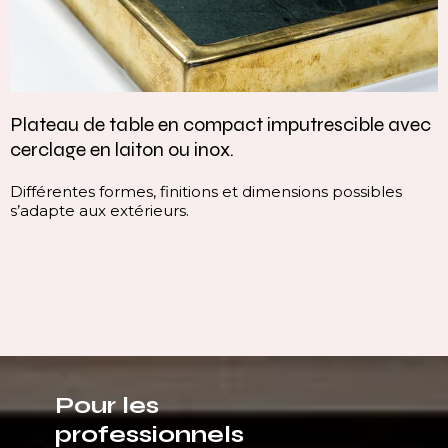
Plateau de table en compact imputrescible avec
cerclage en laiton ou inox.
Différentes formes, finitions et dimensions possibles
s’adapte aux extérieurs.
Pour les
professionnels