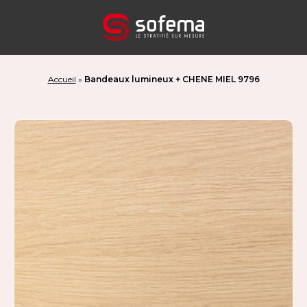
Panneau de gestion des cookies
Accueil
»
Bandeaux lumineux + CHENE MIEL 9796