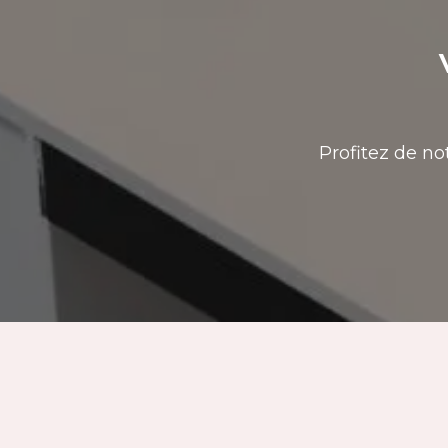
Profitez de no