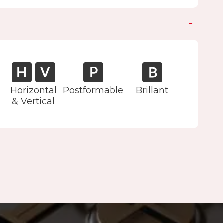
Horizontal
Postformable
Brillant
& Vertical