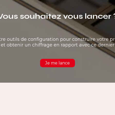
Vous souhaitez vous lancer 
tre outils de configuration pour construire votre pr
et obtenir un chiffrage en rapport avec ce dernier
Je me lance