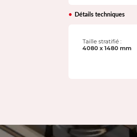
Détails techniques
Taille stratifié :
4080 x 1480 mm