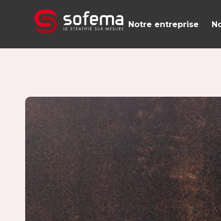
Panneau de gestion des cookies
Notre entreprise
No