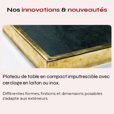
Nos
innovations
&
nouveautés
Plateau de table en compact imputrescible avec
cerclage en laiton ou inox.
Différentes formes, finitions et dimensions possibles
s’adapte aux extérieurs.