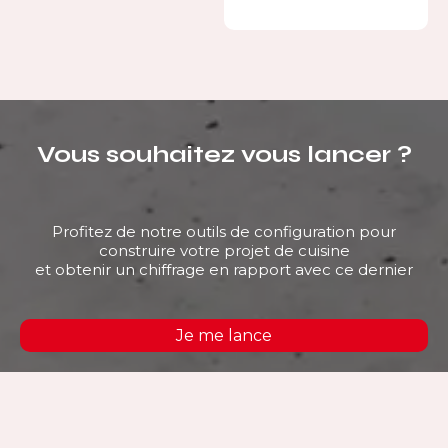
Vous souhaitez vous lancer ?
Profitez de notre outils de configuration pour
construire votre projet de cuisine
et obtenir un chiffrage en rapport avec ce dernier
Je me lance