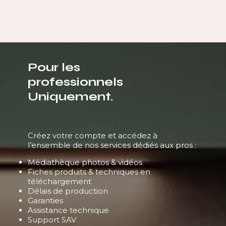
Pour les
professionnels
Uniquement.
Créez votre compte et accédez à
l’ensemble de nos services dédiés aux pros :
Médiathèque photos & vidéos
Fiches produits & techniques en
téléchargement
Délais de production
Garanties
Assistance technique
Support SAV