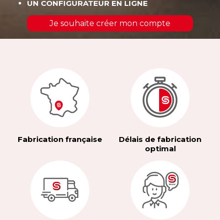
UN CONFIGURATEUR EN LIGNE
Je souhaite créer mon compte
Fabrication française
Délais de fabrication
optimal