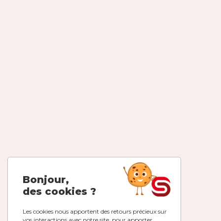
Bonjour,
des cookies ?
Les cookies nous apportent des retours précieux sur
vos interactions avec notre site, pour apporter