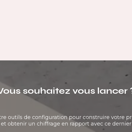
Vous souhaitez vous lancer 
tre outils de configuration pour construire votre pr
et obtenir un chiffrage en rapport avec ce dernier