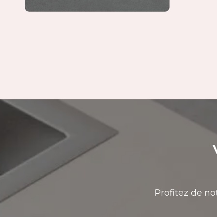
Profitez de no