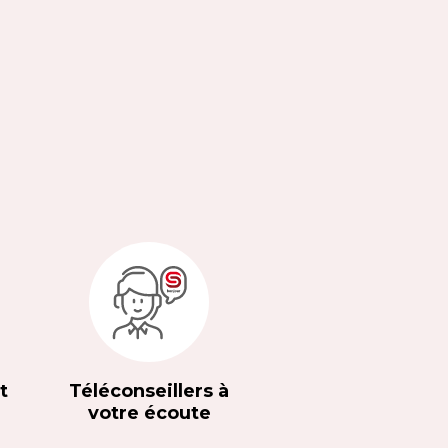
t
Téléconseillers à
votre écoute