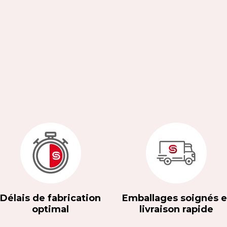
Délais de fabrication
Emballages soignés e
optimal
livraison rapide