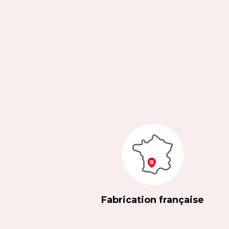
Fabrication française