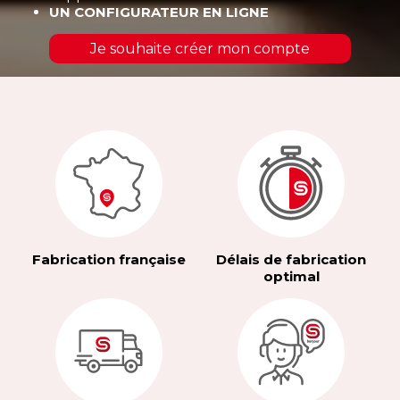
UN CONFIGURATEUR EN LIGNE
Je souhaite créer mon compte
Fabrication française
Délais de fabrication
optimal