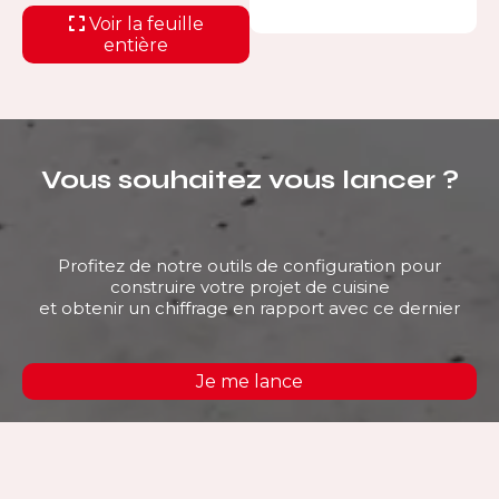
Voir la feuille
entière
Vous souhaitez vous lancer ?
Profitez de notre outils de configuration pour
construire votre projet de cuisine
et obtenir un chiffrage en rapport avec ce dernier
Je me lance