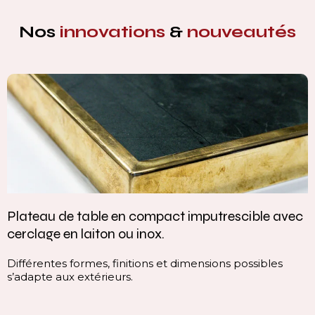
Nos
innovations
&
nouveautés
Plateau de table en compact imputrescible avec
cerclage en laiton ou inox.
Différentes formes, finitions et dimensions possibles
s’adapte aux extérieurs.