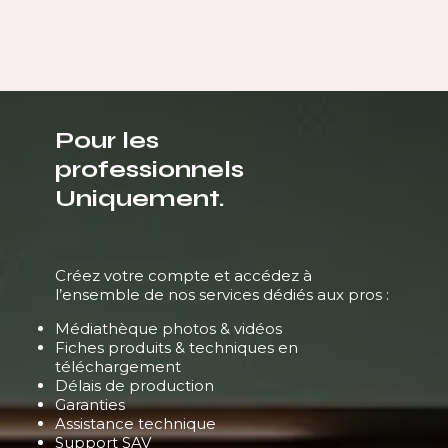
Pour les
professionnels
Uniquement.
Créez votre compte et accédez à
l’ensemble de nos services dédiés aux pros :
Médiathèque photos & vidéos
Fiches produits & techniques en
téléchargement
Délais de production
Garanties
Assistance technique
Support SAV