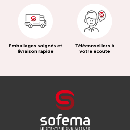
Emballages soignés et
Téléconseillers à
livraison rapide
votre écoute