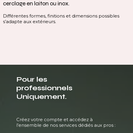
cerclage en laiton ou inox.
Différentes formes, finitions et dimensions possibles
s’adapte aux extérieurs.
Pour les
professionnels
Uniquement.
Créez votre compte et accédez à
l’ensemble de nos services dédiés aux pros :