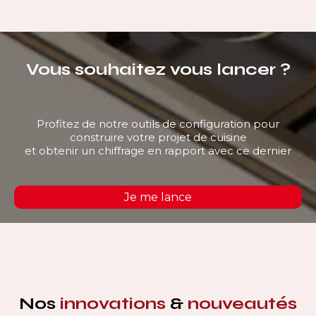
Vous souhaitez vous lancer ?
Profitez de notre outils de configuration pour
construire votre projet de cuisine
et obtenir un chiffrage en rapport avec ce dernier
Je me lance
Nos
innovations
&
nouveautés