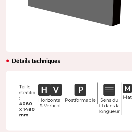
Détails techniques
Taille
stratifié
Mat
:
Horizontal
Postformable
Sens du
4080
& Vertical
fil dans la
x 1480
longueur
mm