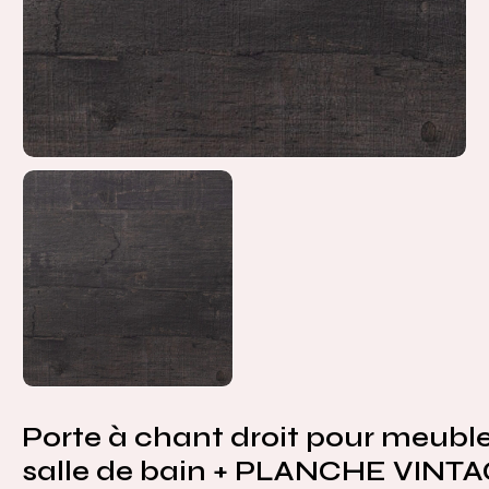
Porte à chant droit pour meubl
salle de bain + PLANCHE VINT