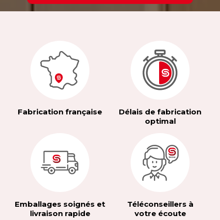
Fabrication française
Délais de fabrication
optimal
Emballages soignés et
Téléconseillers à
livraison rapide
votre écoute