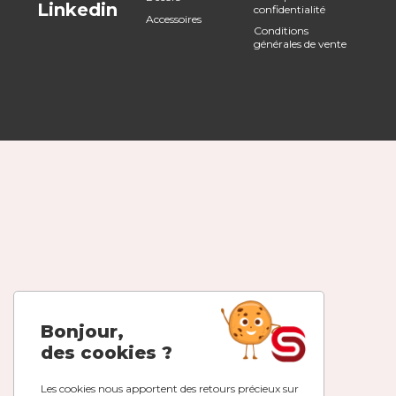
Linkedin
confidentialité
Accessoires
Conditions
générales de vente
Bonjour,
des cookies ?
Les cookies nous apportent des retours précieux sur