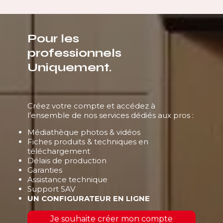
Pour les
professionnels
Uniquement.
Créez votre compte et accédez à
l’ensemble de nos services dédiés aux pros :
Médiathèque photos & vidéos
Fiches produits & techniques en
téléchargement
Délais de production
Garanties
Assistance technique
Support SAV
UN CONFIGURATEUR EN LIGNE
Je souhaite créer mon compte