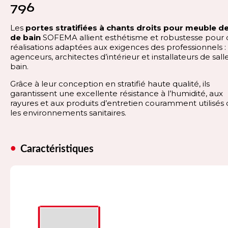
796
Les
portes stratifiées à chants droits pour meuble de
de bain
SOFEMA allient esthétisme et robustesse pour 
réalisations adaptées aux exigences des professionnels :
agenceurs, architectes d’intérieur et installateurs de sall
bain.
Grâce à leur conception en stratifié haute qualité, ils
garantissent une excellente résistance à l’humidité, aux
rayures et aux produits d’entretien couramment utilisés
les environnements sanitaires.
Caractéristiques