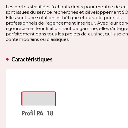
Les portes stratifiées à chants droits pour meuble de cui
sont issues du service recherches et développement 
Elles sont une solution esthétique et durable pour les
professionnels de l’agencement intérieur. Avec leur co
rigoureuse et leur finition haut de gamme, elles s’intègr
parfaitement dans tous les projets de cuisine, qu’ils soien
contemporains ou classiques.
Caractéristiques