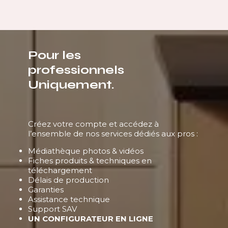
Pour les
professionnels
Uniquement.
Créez votre compte et accédez à
l’ensemble de nos services dédiés aux pros :
Médiathèque photos & vidéos
Fiches produits & techniques en
téléchargement
Délais de production
Garanties
Assistance technique
Support SAV
UN CONFIGURATEUR EN LIGNE