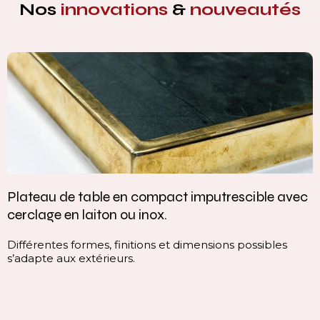
Nos
innovations
&
nouveautés
Plateau de table en compact imputrescible avec
cerclage en laiton ou inox.
Différentes formes, finitions et dimensions possibles
s’adapte aux extérieurs.