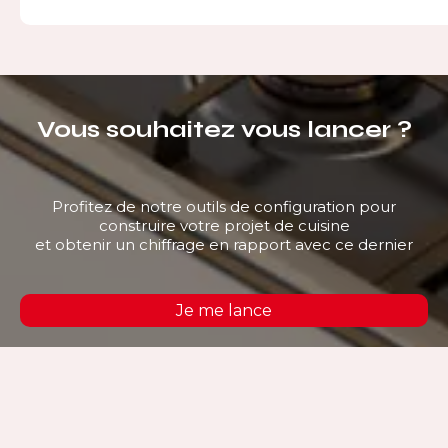
Vous souhaitez vous lancer ?
Profitez de notre outils de configuration pour
construire votre projet de cuisine
et obtenir un chiffrage en rapport avec ce dernier
Je me lance