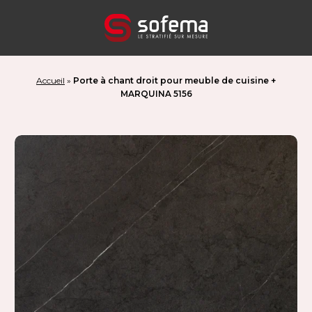
Panneau de gestion des cookies
Accueil
»
Porte à chant droit pour meuble de cuisine +
MARQUINA 5156