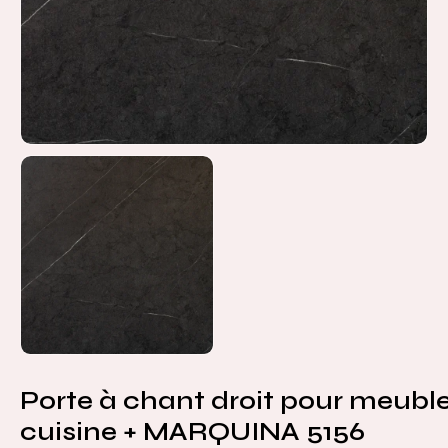
Porte à chant droit pour meubl
cuisine + MARQUINA 5156