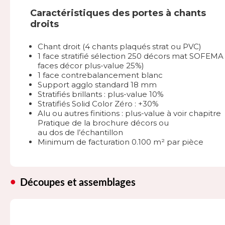
Caractéristiques des portes à chants
droits
Chant droit (4 chants plaqués strat ou PVC)
1 face stratifié sélection 250 décors mat SOFEMA 
faces décor plus-value 25%)
1 face contrebalancement blanc
Support agglo standard 18 mm
Stratifiés brillants : plus-value 10%
Stratifiés Solid Color Zéro : +30%
Alu ou autres finitions : plus-value à voir chapitre
Pratique de la brochure décors ou
au dos de l’échantillon
Minimum de facturation 0.100 m² par pièce
Découpes et assemblages