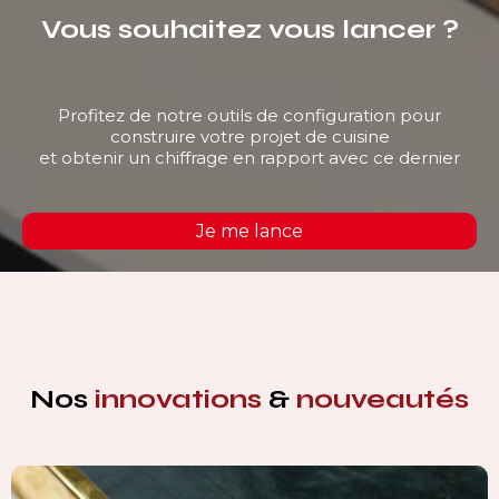
Vous souhaitez vous lancer ?
Profitez de notre outils de configuration pour
construire votre projet de cuisine
et obtenir un chiffrage en rapport avec ce dernier
Je me lance
Nos
innovations
&
nouveautés