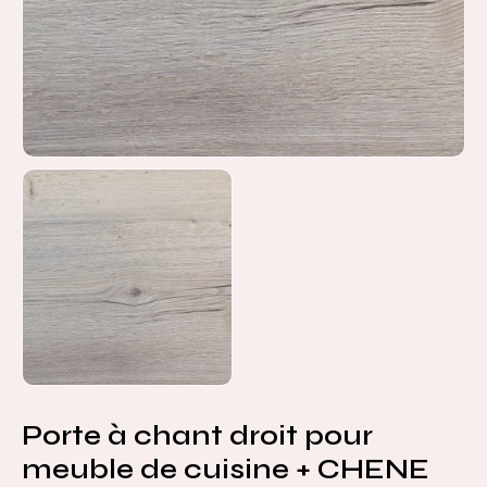
Porte à chant droit pour
meuble de cuisine + CHENE