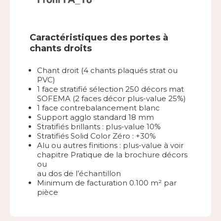
Caractéristiques des portes à
chants droits
Chant droit (4 chants plaqués strat ou
PVC)
1 face stratifié sélection 250 décors mat
SOFEMA (2 faces décor plus-value 25%)
1 face contrebalancement blanc
Support agglo standard 18 mm
Stratifiés brillants : plus-value 10%
Stratifiés Solid Color Zéro : +30%
Alu ou autres finitions : plus-value à voir
chapitre Pratique de la brochure décors
ou
au dos de l’échantillon
Minimum de facturation 0.100 m² par
pièce