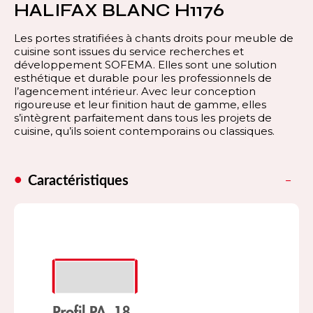
HALIFAX BLANC H1176
Les portes stratifiées à chants droits pour meuble de
cuisine sont issues du service recherches et
développement SOFEMA. Elles sont une solution
esthétique et durable pour les professionnels de
l’agencement intérieur. Avec leur conception
rigoureuse et leur finition haut de gamme, elles
s’intègrent parfaitement dans tous les projets de
cuisine, qu’ils soient contemporains ou classiques.
Caractéristiques