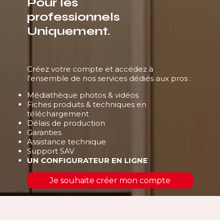
Pour les
professionnels
Uniquement.
Créez votre compte et accédez à
l’ensemble de nos services dédiés aux pros :
Médiathèque photos & vidéos
Fiches produits & techniques en
téléchargement
Délais de production
Garanties
Assistance technique
Support SAV
UN CONFIGURATEUR EN LIGNE
Je souhaite créer mon compte