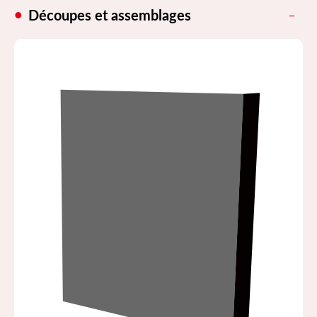
Découpes et assemblages