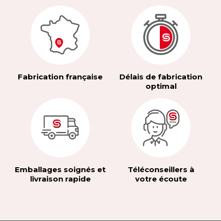
Fabrication française
Délais de fabrication
optimal
Emballages soignés et
Téléconseillers à
livraison rapide
votre écoute