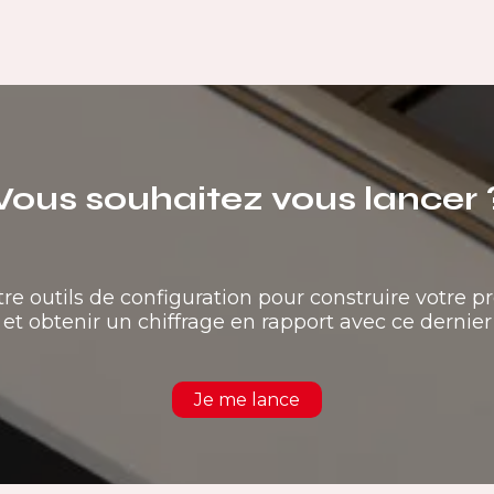
Vous souhaitez vous lancer 
tre outils de configuration pour construire votre pr
et obtenir un chiffrage en rapport avec ce dernier
Je me lance