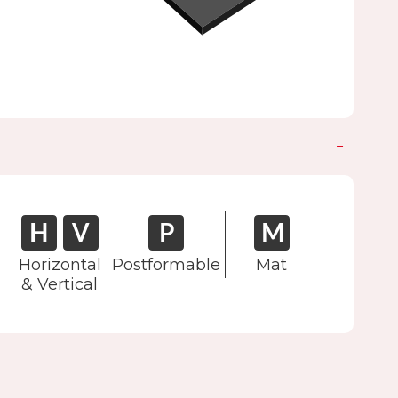
Horizontal
Postformable
Mat
& Vertical