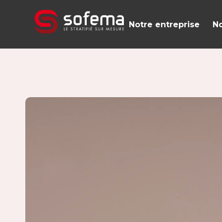
Panneau de gestion des cookies
Notre entreprise
No