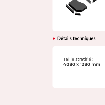
Détails techniques
Taille stratifié :
4080 x 1280 mm