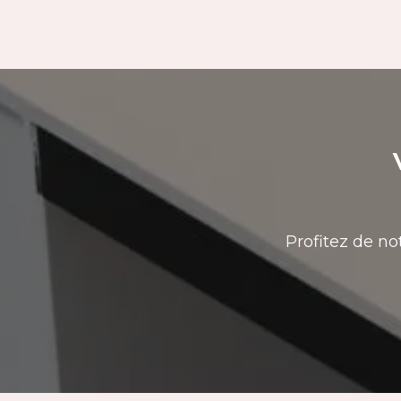
Profitez de no