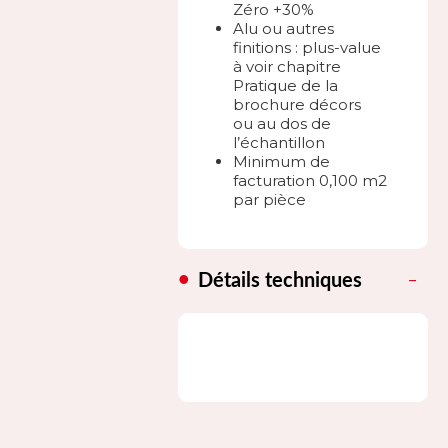
Zéro +30%
Alu ou autres
finitions : plus-value
à voir chapitre
Pratique de la
brochure décors
ou au dos de
l’échantillon
Minimum de
facturation 0,100 m2
par pièce
Détails techniques