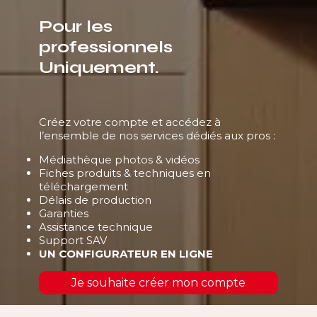
Pour les
professionnels
Uniquement.
Créez votre compte et accédez à
l’ensemble de nos services dédiés aux pros :
Médiathèque photos & vidéos
Fiches produits & techniques en
téléchargement
Délais de production
Garanties
Assistance technique
Support SAV
UN CONFIGURATEUR EN LIGNE
Je souhaite créer mon compte