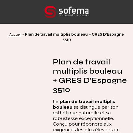
Panneau de gestion des cookies
Accueil
»
Plan de travail multiplis bouleau + GRES D’Espagne
3510
Plan de travail
multiplis bouleau
+ GRES D’Espagne
3510
Le
plan de travail multiplis
bouleau
se distingue par son
esthétique naturelle et sa
robustesse exceptionnelle.
Conçu pour répondre aux
exigences les plus élevées en