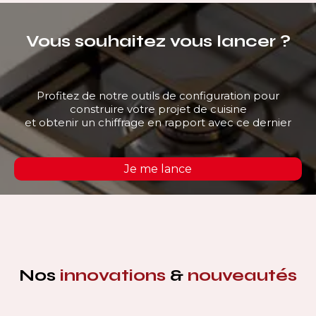
Vous souhaitez vous lancer ?
Profitez de notre outils de configuration pour
construire votre projet de cuisine
et obtenir un chiffrage en rapport avec ce dernier
Je me lance
Nos
innovations
&
nouveautés