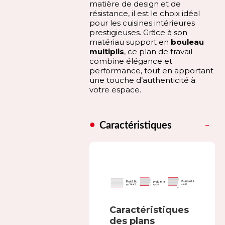
matière de design et de
résistance, il est le choix idéal
pour les cuisines intérieures
prestigieuses. Grâce à son
matériau support en
bouleau
multiplis
, ce plan de travail
combine élégance et
performance, tout en apportant
une touche d’authenticité à
votre espace.
Caractéristiques
Caractéristiques
des plans