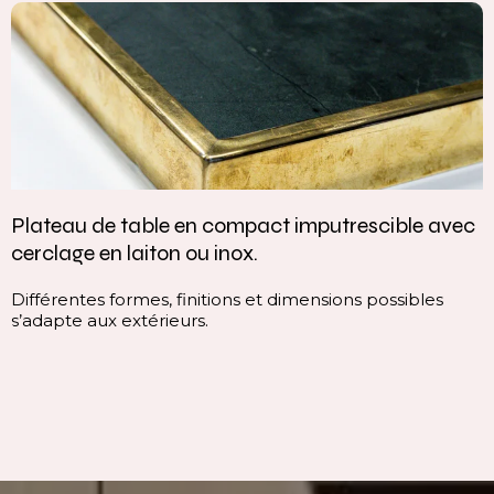
Plateau de table en compact imputrescible avec
cerclage en laiton ou inox.
Différentes formes, finitions et dimensions possibles
s’adapte aux extérieurs.