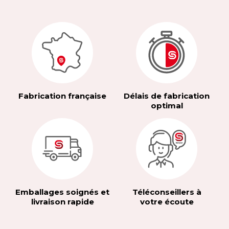
Fabrication française
Délais de fabrication
optimal
Emballages soignés et
Téléconseillers à
livraison rapide
votre écoute