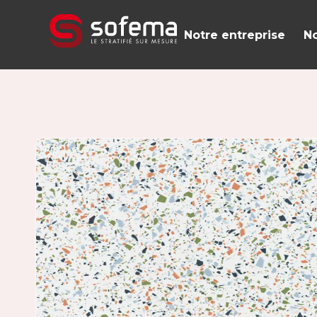
Panneau de gestion des cookies
Notre entreprise
No