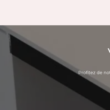
Profitez de no