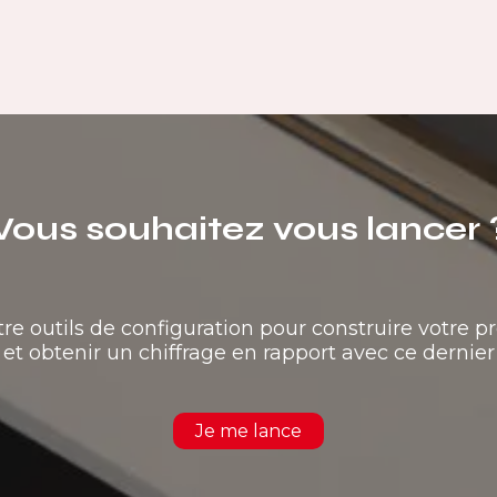
Vous souhaitez vous lancer 
tre outils de configuration pour construire votre pr
et obtenir un chiffrage en rapport avec ce dernier
Je me lance