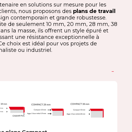
rtenaire en solutions sur mesure pour les
clients, nous proposons des
plans de travail
sign contemporain et grande robustesse.
uite de seulement 10 mm, 20 mm, 28 mm, 38
ns la masse, ils offrent un style épuré et
ssant une résistance exceptionnelle à
Ce choix est idéal pour vos projets de
liste ou industriel.