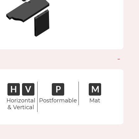
Horizontal
Postformable
Mat
& Vertical