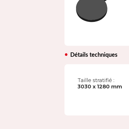
Détails techniques
Taille stratifié :
3030 x 1280 mm