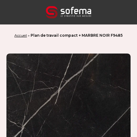
Panneau de gestion des cookies
Accueil
»
Plan de travail compact + MARBRE NOIR F9485