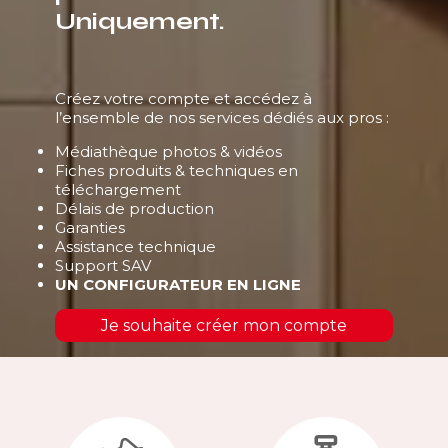
Uniquement.
Créez votre compte et accédez à
l’ensemble de nos services dédiés aux pros :
Médiathèque photos & vidéos
Fiches produits & techniques en
téléchargement
Délais de production
Garanties
Assistance technique
Support SAV
UN CONFIGURATEUR EN LIGNE
Je souhaite créer mon compte