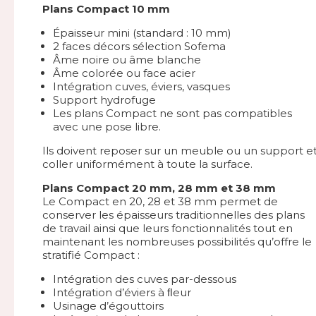
Plans Compact 10 mm
Épaisseur mini (standard : 10 mm)
2 faces décors sélection Sofema
Âme noire ou âme blanche
Âme colorée ou face acier
Intégration cuves, éviers, vasques
Support hydrofuge
Les plans Compact ne sont pas compatibles
avec une pose libre.
Ils doivent reposer sur un meuble ou un support e
coller uniformément à toute la surface.
Plans Compact 20 mm, 28 mm et 38 mm
Le Compact en 20, 28 et 38 mm permet de
conserver les épaisseurs traditionnelles des plans
de travail ainsi que leurs fonctionnalités tout en
maintenant les nombreuses possibilités qu’offre le
stratifié Compact :
Intégration des cuves par-dessous
Intégration d’éviers à ﬂeur
Usinage d’égouttoirs