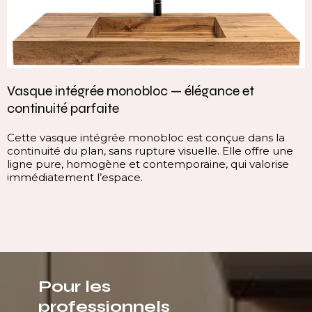
Vasque intégrée monobloc — élégance et
continuité parfaite
Cette vasque intégrée monobloc est conçue dans la
continuité du plan, sans rupture visuelle. Elle offre une
ligne pure, homogène et contemporaine, qui valorise
immédiatement l’espace.
Pour les
professionnels