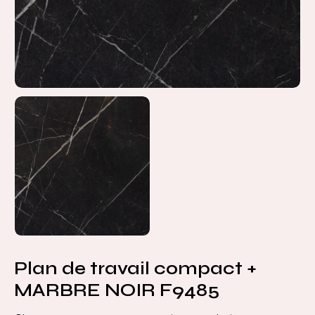
Plan de travail compact +
MARBRE NOIR F9485