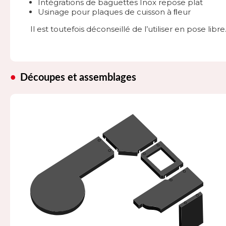
Intégrations de baguettes Inox repose plat
Usinage pour plaques de cuisson à ﬂeur
Il est toutefois déconseillé de l’utiliser en pose libre
Découpes et assemblages