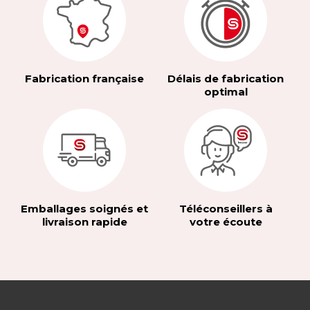
Fabrication française
Délais de fabrication
optimal
Emballages soignés et
Téléconseillers à
livraison rapide
votre écoute