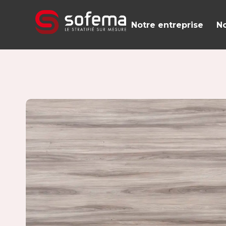
Panneau de gestion des cookies
Notre entreprise
No