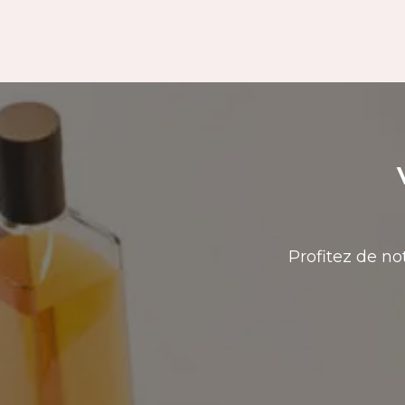
Profitez de no