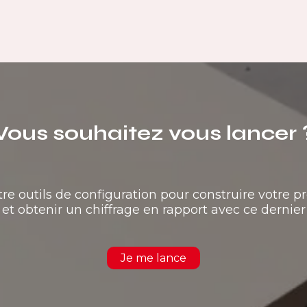
Vous souhaitez vous lancer 
tre outils de configuration pour construire votre pr
et obtenir un chiffrage en rapport avec ce dernier
Je me lance