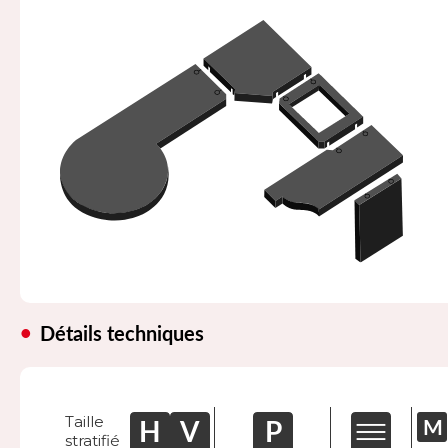
Détails techniques
Taille
stratifié