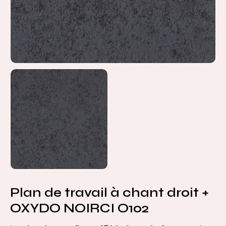
Plan de travail à chant droit +
OXYDO NOIRCI O102