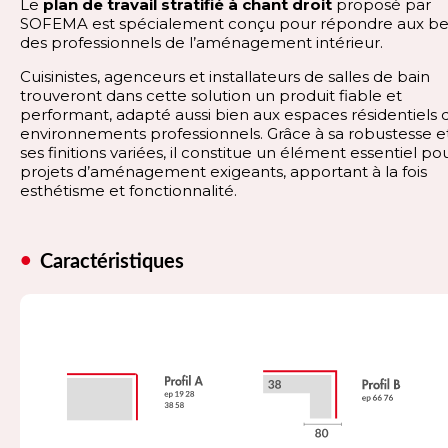
Le
plan de travail stratifié à chant droit
proposé par
SOFEMA est spécialement conçu pour répondre aux be
des professionnels de l’aménagement intérieur.
Cuisinistes, agenceurs et installateurs de salles de bain
trouveront dans cette solution un produit fiable et
performant, adapté aussi bien aux espaces résidentiels 
environnements professionnels. Grâce à sa robustesse e
ses finitions variées, il constitue un élément essentiel po
projets d’aménagement exigeants, apportant à la fois
esthétisme et fonctionnalité.
Caractéristiques