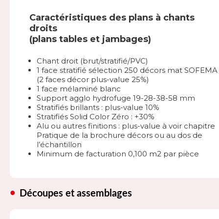
Caractéristiques des plans à chants
droits
(plans tables et jambages)
Chant droit (brut/stratifié/PVC)
1 face stratifié sélection 250 décors mat SOFEMA
(2 faces décor plus-value 25%)
1 face mélaminé blanc
Support agglo hydrofuge 19-28-38-58 mm
Stratifiés brillants : plus-value 10%
Stratifiés Solid Color Zéro : +30%
Alu ou autres finitions : plus-value à voir chapitre
Pratique de la brochure décors ou au dos de
l’échantillon
Minimum de facturation 0,100 m2 par pièce
Découpes et assemblages