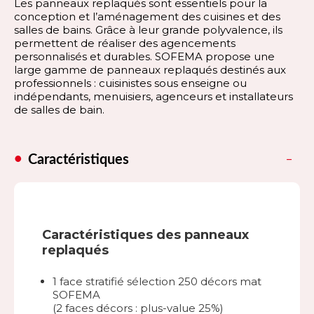
Les panneaux replaqués sont essentiels pour la
conception et l’aménagement des cuisines et des
salles de bains. Grâce à leur grande polyvalence, ils
permettent de réaliser des agencements
personnalisés et durables. SOFEMA propose une
large gamme de panneaux replaqués destinés aux
professionnels : cuisinistes sous enseigne ou
indépendants, menuisiers, agenceurs et installateurs
de salles de bain.
Caractéristiques
Caractéristiques des panneaux
replaqués
1 face stratifié sélection 250 décors mat
SOFEMA
(2 faces décors : plus-value 25%)