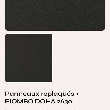
Panneaux replaqués +
PIOMBO DOHA 2630