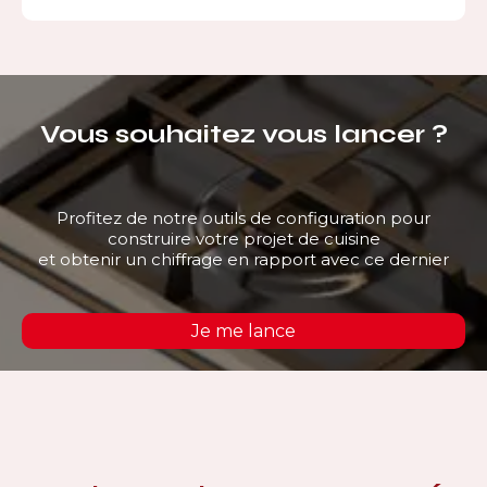
Vous souhaitez vous lancer ?
Profitez de notre outils de configuration pour
construire votre projet de cuisine
et obtenir un chiffrage en rapport avec ce dernier
Je me lance