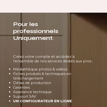
Pour les
professionnels
Uniquement.
Créez votre compte et accédez à
l’ensemble de nos services dédiés aux pros :
Médiathèque photos & vidéos
Fiches produits & techniques en
téléchargement
Délais de production
Garanties
Assistance technique
Support SAV
UN CONFIGURATEUR EN LIGNE