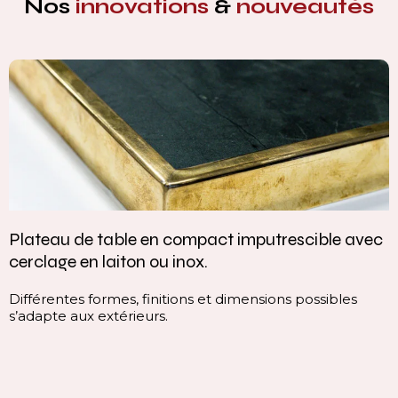
Nos
innovations
&
nouveautés
Plateau de table en compact imputrescible avec
cerclage en laiton ou inox.
Différentes formes, finitions et dimensions possibles
s’adapte aux extérieurs.