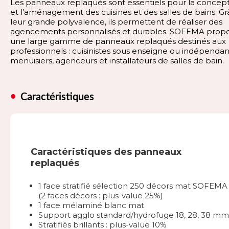
Les panneaux replaqués sont essentiels pour la concep
et l’aménagement des cuisines et des salles de bains. Gr
leur grande polyvalence, ils permettent de réaliser des
agencements personnalisés et durables. SOFEMA prop
une large gamme de panneaux replaqués destinés aux
professionnels : cuisinistes sous enseigne ou indépendan
menuisiers, agenceurs et installateurs de salles de bain.
Caractéristiques
Caractéristiques des panneaux
replaqués
1 face stratifié sélection 250 décors mat SOFEMA
(2 faces décors : plus-value 25%)
1 face mélaminé blanc mat
Support agglo standard/hydrofuge 18, 28, 38 mm
Stratifiés brillants : plus-value 10%