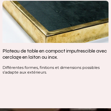
Plateau de table en compact imputrescible avec
cerclage en laiton ou inox.
Différentes formes, finitions et dimensions possibles
s’adapte aux extérieurs.