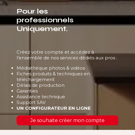
Pour les
professionnels
Uniquement.
Créez votre compte et accédez à
l’ensemble de nos services dédiés aux pros :
Médiathèque photos & vidéos
Fiches produits & techniques en
téléchargement
Délais de production
Garanties
Assistance technique
Support SAV
UN CONFIGURATEUR EN LIGNE
Je souhaite créer mon compte