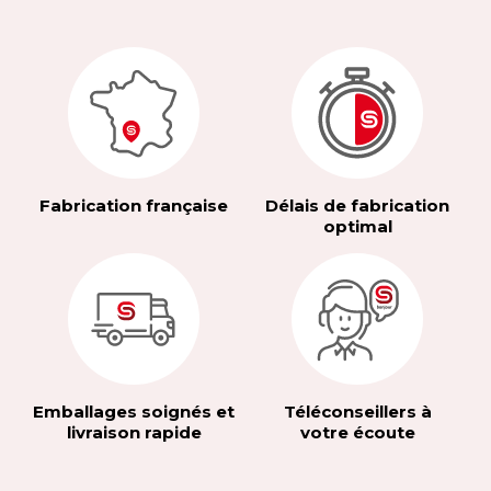
Fabrication française
Délais de fabrication
optimal
Emballages soignés et
Téléconseillers à
livraison rapide
votre écoute