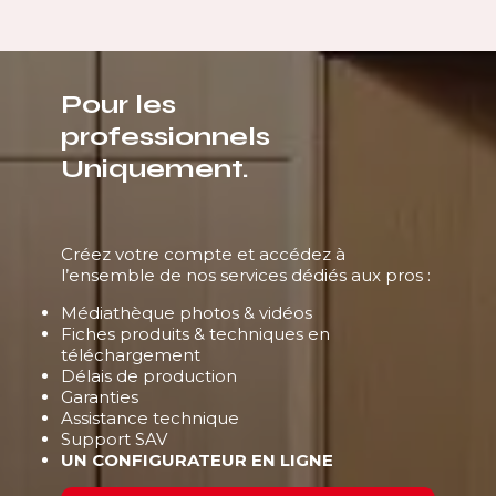
Pour les
professionnels
Uniquement.
Créez votre compte et accédez à
l’ensemble de nos services dédiés aux pros :
Médiathèque photos & vidéos
Fiches produits & techniques en
téléchargement
Délais de production
Garanties
Assistance technique
Support SAV
UN CONFIGURATEUR EN LIGNE