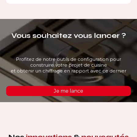
Vous souhaitez vous lancer ?
Profitez de notre outils de configuration pour
construire votre projet de cuisine
et obtenir un chiffrage en rapport avec ce dernier
Je me lance