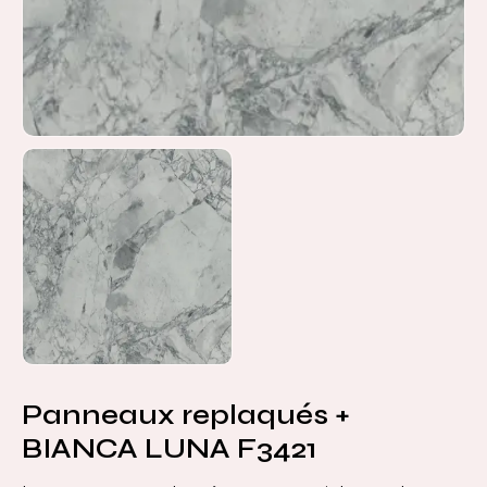
Panneaux replaqués +
BIANCA LUNA F3421