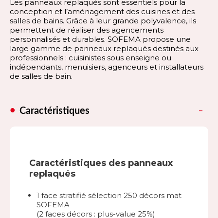
Les panneaux replaqués sont essentiels pour la
conception et l’aménagement des cuisines et des
salles de bains. Grâce à leur grande polyvalence, ils
permettent de réaliser des agencements
personnalisés et durables. SOFEMA propose une
large gamme de panneaux replaqués destinés aux
professionnels : cuisinistes sous enseigne ou
indépendants, menuisiers, agenceurs et installateurs
de salles de bain.
Caractéristiques
Caractéristiques des panneaux
replaqués
1 face stratifié sélection 250 décors mat
SOFEMA
(2 faces décors : plus-value 25%)