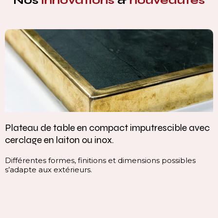
Nos
innovations
&
nouveautés
Plateau de table en compact imputrescible avec
cerclage en laiton ou inox.
Différentes formes, finitions et dimensions possibles
s’adapte aux extérieurs.