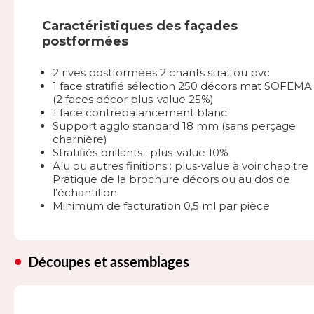
Caractéristiques des façades
postformées
2 rives postformées 2 chants strat ou pvc
1 face stratifié sélection 250 décors mat SOFEMA
(2 faces décor plus-value 25%)
1 face contrebalancement blanc
Support agglo standard 18 mm (sans perçage
charnière)
Stratifiés brillants : plus-value 10%
Alu ou autres finitions : plus-value à voir chapitre
Pratique de la brochure décors ou au dos de
l’échantillon
Minimum de facturation 0,5 ml par pièce
Découpes et assemblages