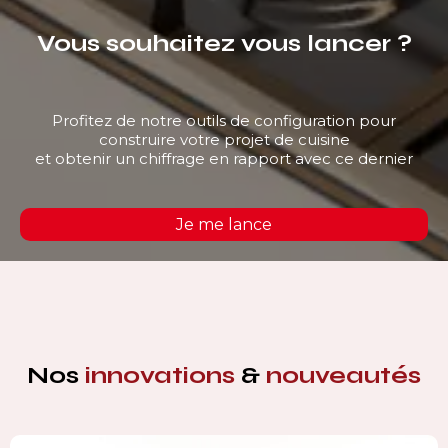
Vous souhaitez vous lancer ?
Profitez de notre outils de configuration pour
construire votre projet de cuisine
et obtenir un chiffrage en rapport avec ce dernier
Je me lance
Nos
innovations
&
nouveautés