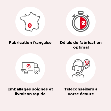
Fabrication française
Délais de fabrication
optimal
Emballages soignés et
Téléconseillers à
livraison rapide
votre écoute