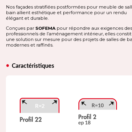
Nos façades stratifiées postformées pour meuble de sal
bain allient esthétique et performance pour un rendu
élégant et durable.
Conçues par
SOFEMA
pour répondre aux exigences de
professionnels de l’aménagement intérieur, elles consti
une solution sur mesure pour des projets de salles de ba
modernes et raffinés.
Caractéristiques