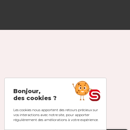
Bonjour,
des cookies ?
Les cookies nous apportent des retours précieux sur
vos interactions avec notre site, pour apporter
régulièrement des améliorations à votre expérience.