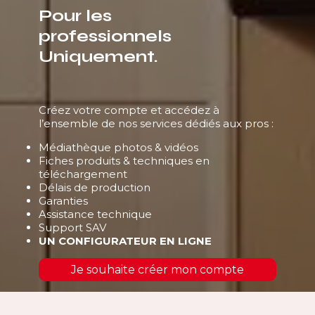
Pour les
professionnels
Uniquement.
Créez votre compte et accédez à
l’ensemble de nos services dédiés aux pros :
Médiathèque photos & vidéos
Fiches produits & techniques en
téléchargement
Délais de production
Garanties
Assistance technique
Support SAV
UN CONFIGURATEUR EN LIGNE
Je souhaite créer mon compte