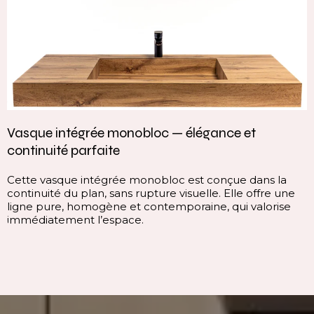
Vasque intégrée monobloc — élégance et
continuité parfaite
Cette vasque intégrée monobloc est conçue dans la
continuité du plan, sans rupture visuelle. Elle offre une
ligne pure, homogène et contemporaine, qui valorise
immédiatement l’espace.