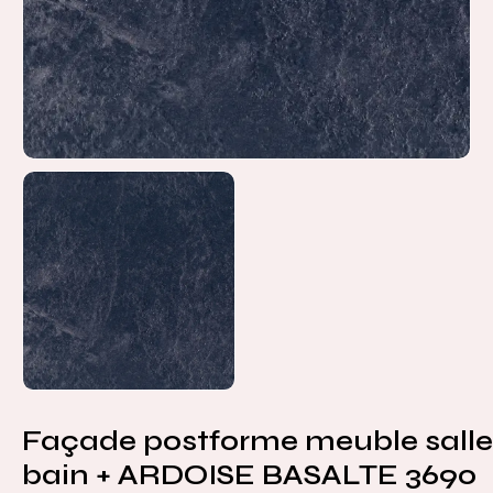
Façade postforme meuble salle
bain + ARDOISE BASALTE 3690