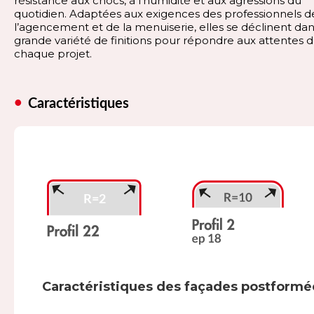
résistance aux chocs, à l’humidité et aux agressions du
quotidien. Adaptées aux exigences des professionnels d
l’agencement et de la menuiserie, elles se déclinent da
grande variété de finitions pour répondre aux attentes 
chaque projet.
Caractéristiques
Caractéristiques des façades postformé