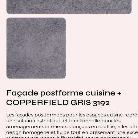
Façade postforme cuisine +
COPPERFIELD GRIS 3192
Les façades postformées pour les espaces cuisine repr
une solution esthétique et fonctionnelle pour les
aménagements intérieurs. Conçues en stratifié, elles off
design homogène et fluide tout en préservant une exce