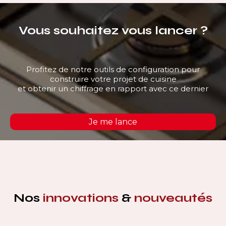
Vous souhaitez vous lancer ?
Profitez de notre outils de configuration pour
construire votre projet de cuisine
et obtenir un chiffrage en rapport avec ce dernier
Je me lance
Nos
innovations
&
nouveautés