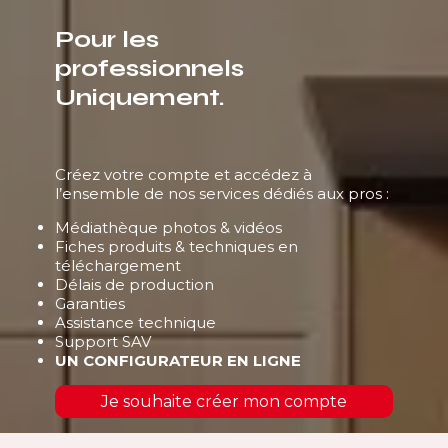
Pour les
professionnels
Uniquement.
Créez votre compte et accédez à
l’ensemble de nos services dédiés aux pros :
Médiathèque photos & vidéos
Fiches produits & techniques en
téléchargement
Délais de production
Garanties
Assistance technique
Support SAV
UN CONFIGURATEUR EN LIGNE
Je souhaite créer mon compte