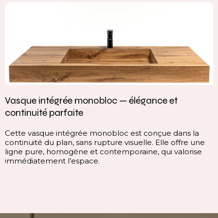
Vasque intégrée monobloc — élégance et
continuité parfaite
Cette vasque intégrée monobloc est conçue dans la
continuité du plan, sans rupture visuelle. Elle offre une
ligne pure, homogène et contemporaine, qui valorise
immédiatement l’espace.