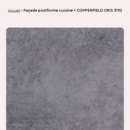
Panneau de gestion des cookies
Accueil
»
Façade postforme cuisine + COPPERFIELD GRIS 3192