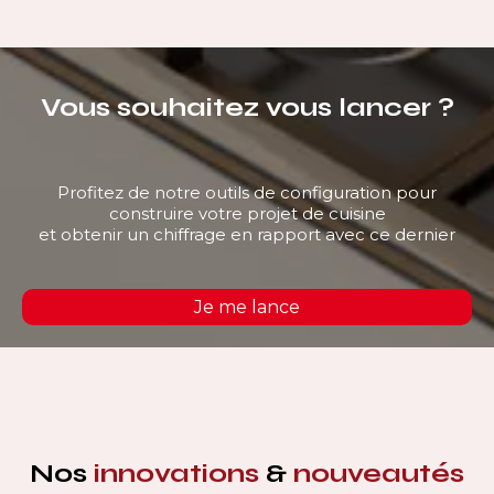
Vous souhaitez vous lancer ?
Profitez de notre outils de configuration pour
construire votre projet de cuisine
et obtenir un chiffrage en rapport avec ce dernier
Je me lance
Nos
innovations
&
nouveautés