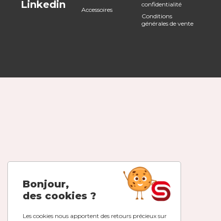
Linkedin
confidentialité
Accessoires
Conditions
générales de vente
Bonjour,
des cookies ?
Les cookies nous apportent des retours précieux sur