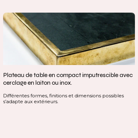
Plateau de table en compact imputrescible avec
cerclage en laiton ou inox.
Différentes formes, finitions et dimensions possibles
s’adapte aux extérieurs.