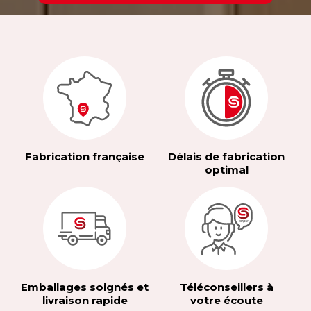
Fabrication française
Délais de fabrication
optimal
Emballages soignés et
Téléconseillers à
livraison rapide
votre écoute