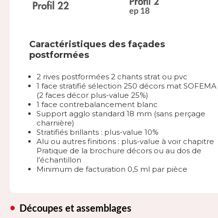
Caractéristiques des façades
postformées
2 rives postformées 2 chants strat ou pvc
1 face stratifié sélection 250 décors mat SOFEMA
(2 faces décor plus-value 25%)
1 face contrebalancement blanc
Support agglo standard 18 mm (sans perçage
charnière)
Stratifiés brillants : plus-value 10%
Alu ou autres finitions : plus-value à voir chapitre
Pratique de la brochure décors ou au dos de
l’échantillon
Minimum de facturation 0,5 ml par pièce
Découpes et assemblages