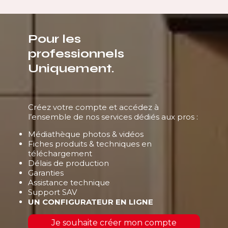
Pour les
professionnels
Uniquement.
Créez votre compte et accédez à
l’ensemble de nos services dédiés aux pros :
Médiathèque photos & vidéos
Fiches produits & techniques en
téléchargement
Délais de production
Garanties
Assistance technique
Support SAV
UN CONFIGURATEUR EN LIGNE
Je souhaite créer mon compte