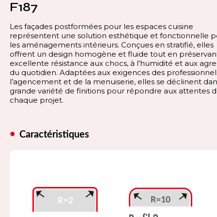
F187
Les façades postformées pour les espaces cuisine
représentent une solution esthétique et fonctionnelle 
les aménagements intérieurs. Conçues en stratifié, elles
offrent un design homogène et fluide tout en préservan
excellente résistance aux chocs, à l’humidité et aux agre
du quotidien. Adaptées aux exigences des professionnel
l’agencement et de la menuiserie, elles se déclinent da
grande variété de finitions pour répondre aux attentes 
chaque projet.
Caractéristiques