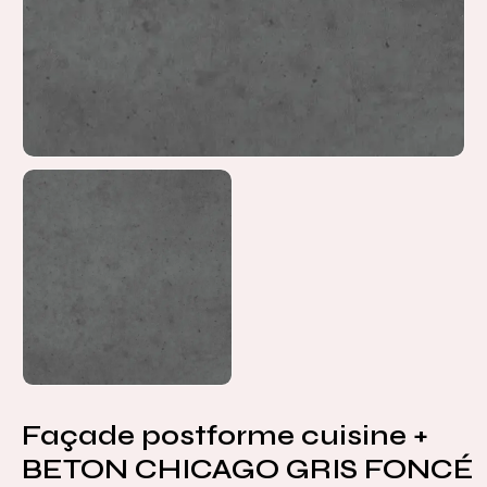
Façade postforme cuisine +
BETON CHICAGO GRIS FONCÉ