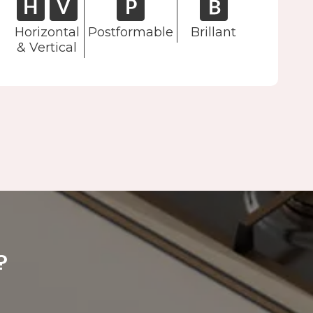
Horizontal
Postformable
Brillant
& Vertical
?