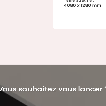
Taille stratifié :
4080 x 1280 mm
Vous souhaitez vous lancer 