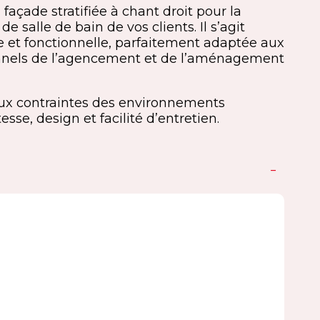
açade stratifiée à chant droit pour la
 salle de bain de vos clients. Il s’agit
e et fonctionnelle, parfaitement adaptée aux
nnels de l’agencement et de l’aménagement
ux contraintes des environnements
esse, design et facilité d’entretien.