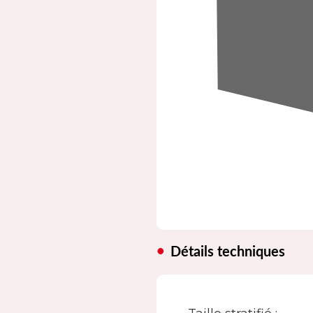
Détails techniques