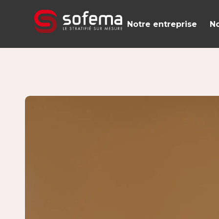
Panneau de gestion des cookies
Notre entreprise
No