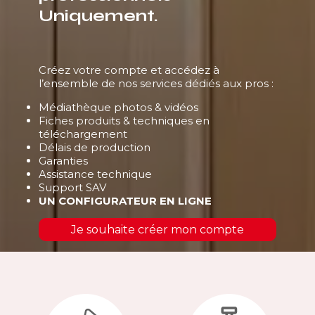
Uniquement.
Créez votre compte et accédez à
l’ensemble de nos services dédiés aux pros :
Médiathèque photos & vidéos
Fiches produits & techniques en
téléchargement
Délais de production
Garanties
Assistance technique
Support SAV
UN CONFIGURATEUR EN LIGNE
Je souhaite créer mon compte