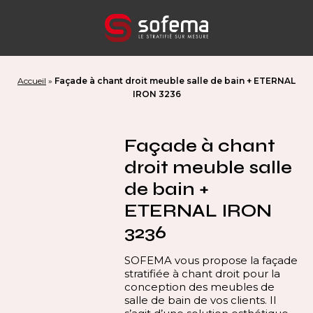
Panneau de gestion des cookies
Accueil
»
Façade à chant droit meuble salle de bain + ETERNAL
IRON 3236
Façade à chant
droit meuble salle
de bain +
ETERNAL IRON
3236
SOFEMA vous propose la façade
stratifiée à chant droit pour la
conception des meubles de
salle de bain de vos clients. Il