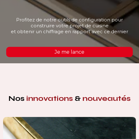
Profitez de notre outils de configuration pour
construire votre projet de cuisine
et obtenir un chiffrage en rapport avec ce dernier
Je me lance
Nos
innovations
&
nouveautés