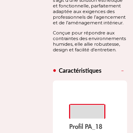
s’agit d’une solution esthétique
et fonctionnelle, parfaitement
adaptée aux exigences des
professionnels de l’agencement
et de l’aménagement intérieur.
Conçue pour répondre aux
contraintes des environnements
humides, elle allie robustesse,
design et facilité d’entretien.
Caractéristiques