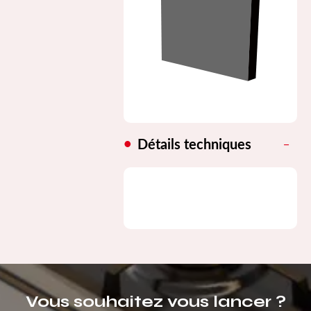
Détails techniques
Vous souhaitez vous lancer ?