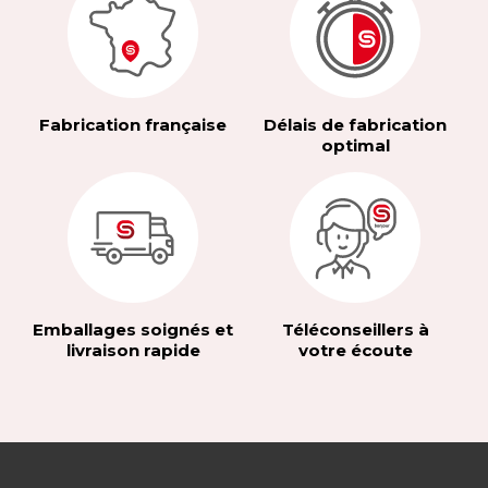
Fabrication française
Délais de fabrication
optimal
Emballages soignés et
Téléconseillers à
livraison rapide
votre écoute