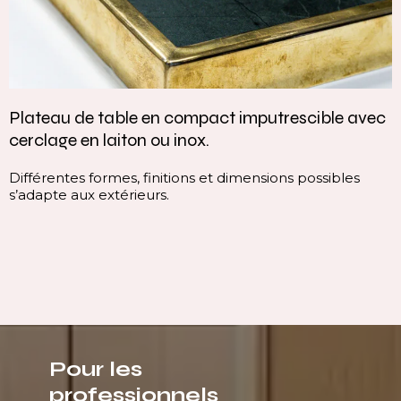
Plateau de table en compact imputrescible avec
cerclage en laiton ou inox.
Différentes formes, finitions et dimensions possibles
s’adapte aux extérieurs.
Pour les
professionnels