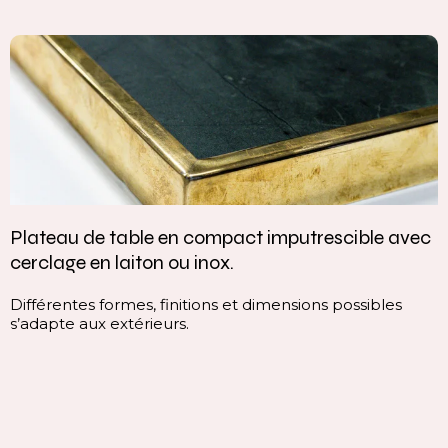
Plateau de table en compact imputrescible avec
cerclage en laiton ou inox.
Différentes formes, finitions et dimensions possibles
s’adapte aux extérieurs.