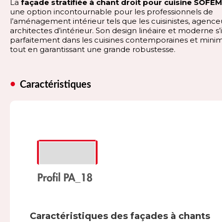
La
façade stratifiée à chant droit pour cuisine SOFE
une option incontournable pour les professionnels de
l’aménagement intérieur tels que les cuisinistes, agence
architectes d’intérieur. Son design linéaire et moderne s
parfaitement dans les cuisines contemporaines et minim
tout en garantissant une grande robustesse.
Caractéristiques
Caractéristiques des façades à chants