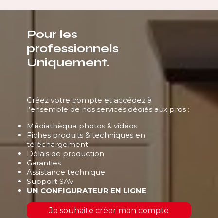
Pour les
professionnels
Uniquement.
Créez votre compte et accédez à
l’ensemble de nos services dédiés aux pros :
Médiathèque photos & vidéos
Fiches produits & techniques en
téléchargement
Délais de production
Garanties
Assistance technique
Support SAV
UN CONFIGURATEUR EN LIGNE
Je souhaite créer mon compte