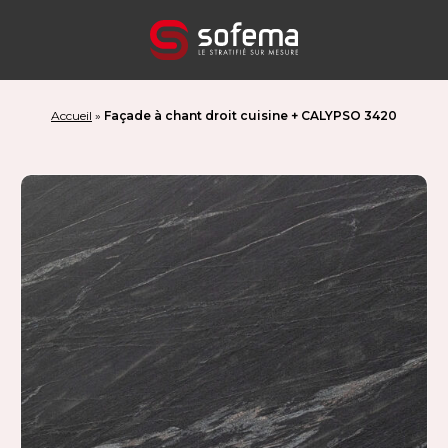
Panneau de gestion des cookies
Accueil
»
Façade à chant droit cuisine + CALYPSO 3420