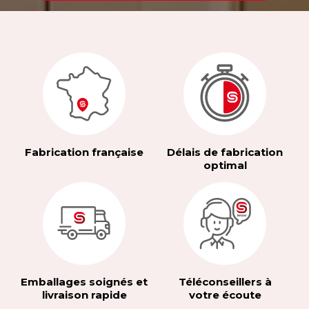
Fabrication française
Délais de fabrication
optimal
Emballages soignés et
Téléconseillers à
livraison rapide
votre écoute