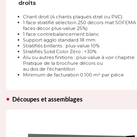
droits
Chant droit (4 chants plaqués strat ou PVC)
1 face stratifié sélection 250 décors mat SOFEMA 
faces décor plus-value 25%)
1 face contrebalancement blanc
Support agglo standard 18 mm
Stratifiés brillants : plus-value 10%
Stratifiés Solid Color Zéro : +30%
Alu ou autres finitions : plus-value à voir chapitre
Pratique de la brochure décors ou
au dos de l’échantillon
Minimum de facturation 0.100 m² par pièce
Découpes et assemblages