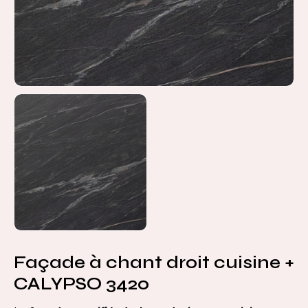
Façade à chant droit cuisine +
CALYPSO 3420