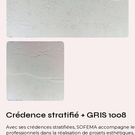
Crédence stratifié + GRIS 1008
Avec ses crédences stratifiées, SOFEMA accompagne le
professionnels dans la réalisation de projets esthétiques,