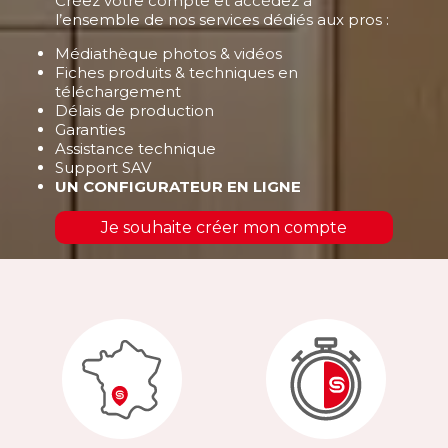
Créez votre compte et accédez à
l’ensemble de nos services dédiés aux pros :
Médiathèque photos & vidéos
Fiches produits & techniques en
téléchargement
Délais de production
Garanties
Assistance technique
Support SAV
UN CONFIGURATEUR EN LIGNE
Je souhaite créer mon compte