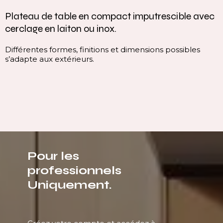
Plateau de table en compact imputrescible avec
cerclage en laiton ou inox.
Différentes formes, finitions et dimensions possibles
s’adapte aux extérieurs.
Pour les
professionnels
Uniquement.