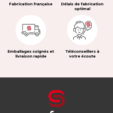
Fabrication française
Délais de fabrication
optimal
Emballages soignés et
Téléconseillers à
livraison rapide
votre écoute