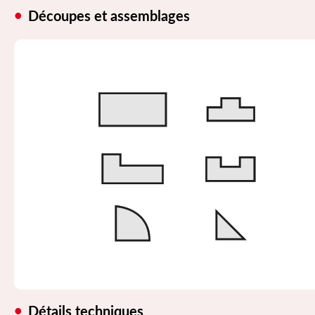
Découpes et assemblages
Détails techniques