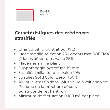
Caractéristiques des crédences
stratifiés
Chant droit (brut, strat ou PVC)
1 face stratifié sélection 250 décors mat SOFEMA
(2 faces décor plus-value 25%)
1 face mélaminé blanc
Support agglo hydrofuge 19 mm
Stratifiés brillants : plus-value 10%
Stratifiés Solid Color Zéro : +30%
Alu ou autres finitions : plus-value à voir chapitre
Pratique de la brochure décors
ou au dos de l’échantillon
Minimum de facturation 0.100 m² par pièce