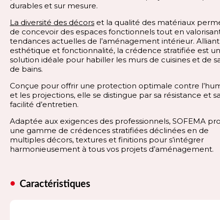
durables et sur mesure.
La diversité des décors
et la qualité des matériaux perm
de concevoir des espaces fonctionnels tout en valorisant
tendances actuelles de l’aménagement intérieur. Alliant
esthétique et fonctionnalité, la crédence stratifiée est u
solution idéale pour habiller les murs de cuisines et de sa
de bains.
Conçue pour offrir une protection optimale contre l’hum
et les projections, elle se distingue par sa résistance et s
facilité d’entretien.
Adaptée aux exigences des professionnels, SOFEMA pr
une gamme de crédences stratifiées déclinées en de
multiples décors, textures et finitions pour s’intégrer
harmonieusement à tous vos projets d’aménagement.
Caractéristiques