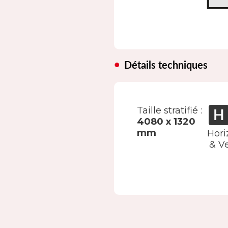
Détails techniques
Taille stratifié :
4080 x 1320
mm
Hori
& Ve