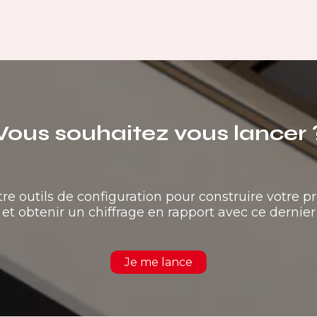
Vous souhaitez vous lancer 
tre outils de configuration pour construire votre pr
et obtenir un chiffrage en rapport avec ce dernier
Je me lance