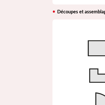
Découpes et assembla