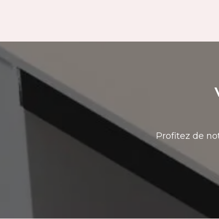
Profitez de no