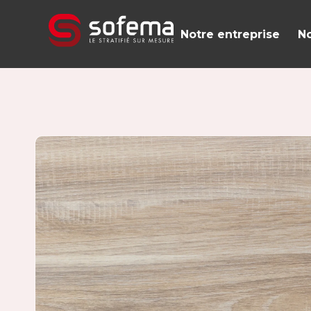
Panneau de gestion des cookies
Notre entreprise
No