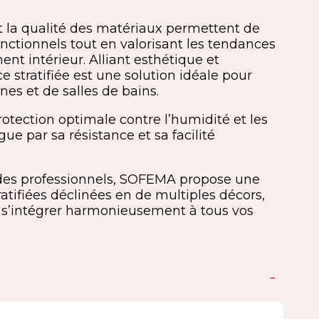
 la qualité des matériaux permettent de
nctionnels tout en valorisant les tendances
nt intérieur. Alliant esthétique et
ce stratifiée est une solution idéale pour
nes et de salles de bains.
otection optimale contre l’humidité et les
ngue par sa résistance et sa facilité
des professionnels, SOFEMA propose une
ifiées déclinées en de multiples décors,
ur s’intégrer harmonieusement à tous vos