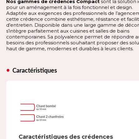
Nos gammes de crédences Compact
sont la solution 
pour un aménagement à la fois fonctionnel et design.
Adaptée aux exigences des professionnels de l’agence
cette crédence combine esthétisme, résistance et facili
d’entretien. Disponible dans une large gamme de décors
s’intègre parfaitement aux cuisines et salles de bains
contemporaines. Sa polyvalence permet de répondre a
besoins des professionnels souhaitant proposer des solu
haut de gamme, modernes et durables à leurs clients.
Caractéristiques
Caractéristiques des crédences