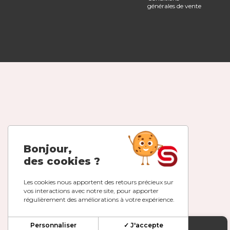
générales de vente
Bonjour,
des cookies ?
Les cookies nous apportent des retours précieux sur
vos interactions avec notre site, pour apporter
régulièrement des améliorations à votre expérience.
Personnaliser
✓ J'accepte