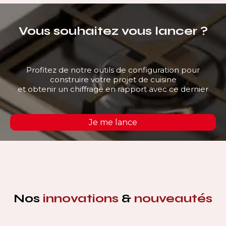
Vous souhaitez vous lancer ?
Profitez de notre outils de configuration pour
construire votre projet de cuisine
et obtenir un chiffrage en rapport avec ce dernier
Je me lance
Nos
innovations
&
nouveautés