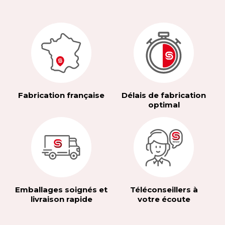
Fabrication française
Délais de fabrication
optimal
Emballages soignés et
Téléconseillers à
livraison rapide
votre écoute