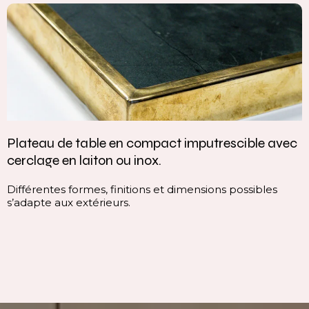
Plateau de table en compact imputrescible avec
cerclage en laiton ou inox.
Différentes formes, finitions et dimensions possibles
s’adapte aux extérieurs.