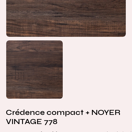
Crédence compact + NOYER
VINTAGE 778