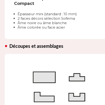
Compact
Épaisseur mini (standard : 10 mm)
2 faces décors sélection Sofema
Âme noire ou âme blanche
Âme colorée ou face acier
Découpes et assemblages