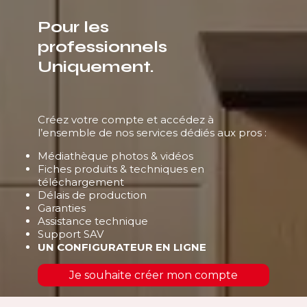
Pour les
professionnels
Uniquement.
Créez votre compte et accédez à
l’ensemble de nos services dédiés aux pros :
Médiathèque photos & vidéos
Fiches produits & techniques en
téléchargement
Délais de production
Garanties
Assistance technique
Support SAV
UN CONFIGURATEUR EN LIGNE
Je souhaite créer mon compte