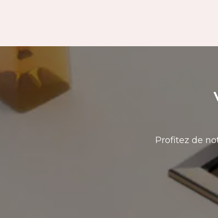
Profitez de no