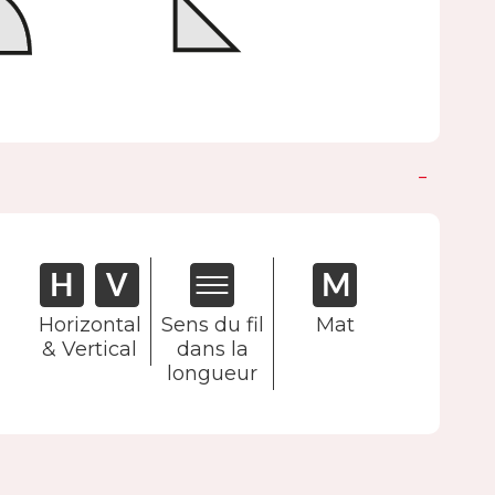
Horizontal
Sens du fil
Mat
& Vertical
dans la
longueur