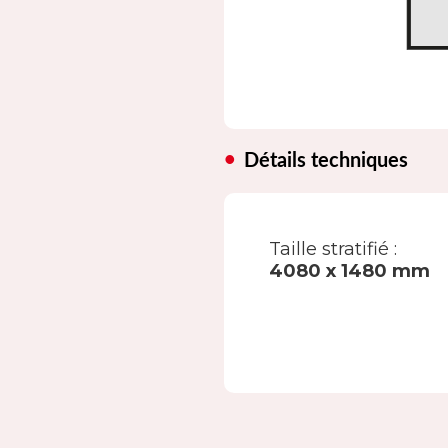
Détails techniques
Taille stratifié :
4080 x 1480 mm