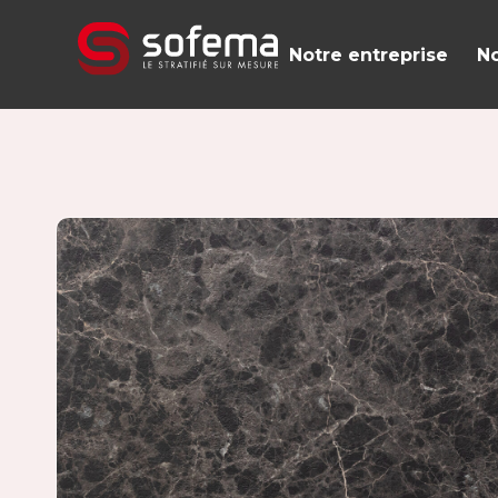
Panneau de gestion des cookies
Notre entreprise
No