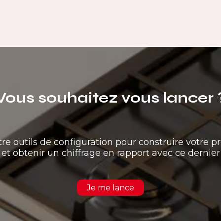
Vous souhaitez vous lancer 
tre outils de configuration pour construire votre pr
et obtenir un chiffrage en rapport avec ce dernier
Je me lance