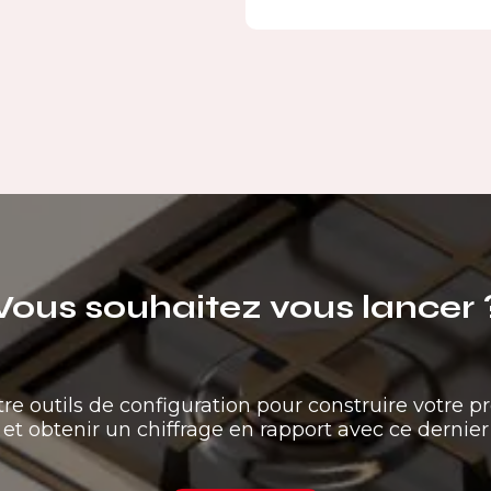
Vous souhaitez vous lancer 
tre outils de configuration pour construire votre pr
et obtenir un chiffrage en rapport avec ce dernier