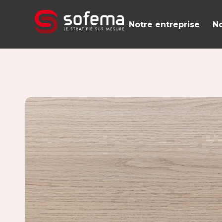
Panneau de gestion des cookies
Notre entreprise
No