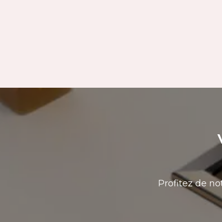
Profitez de no