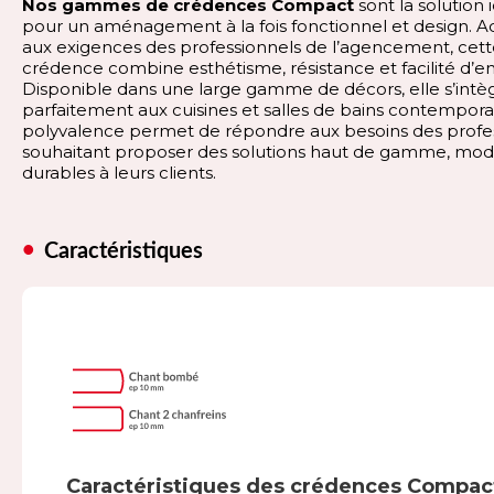
Nos gammes de crédences Compact
sont la solution 
pour un aménagement à la fois fonctionnel et design. 
aux exigences des professionnels de l’agencement, cet
crédence combine esthétisme, résistance et facilité d’en
Disponible dans une large gamme de décors, elle s’intè
parfaitement aux cuisines et salles de bains contempora
polyvalence permet de répondre aux besoins des profe
souhaitant proposer des solutions haut de gamme, mod
durables à leurs clients.
Caractéristiques
Caractéristiques des crédences Compac