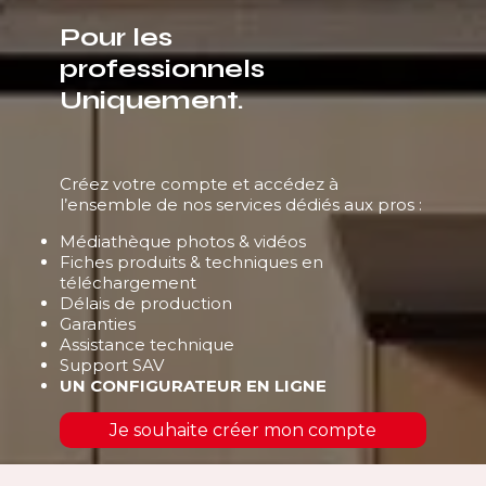
Pour les
professionnels
Uniquement.
Créez votre compte et accédez à
l’ensemble de nos services dédiés aux pros :
Médiathèque photos & vidéos
Fiches produits & techniques en
téléchargement
Délais de production
Garanties
Assistance technique
Support SAV
UN CONFIGURATEUR EN LIGNE
Je souhaite créer mon compte