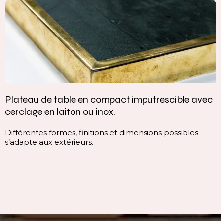
Plateau de table en compact imputrescible avec
cerclage en laiton ou inox.
Différentes formes, finitions et dimensions possibles
s’adapte aux extérieurs.