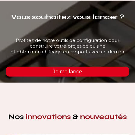
Vous souhaitez vous lancer ?
Profitez de notre outils de configuration pour
construire votre projet de cuisine
et obtenir un chiffrage en rapport avec ce dernier
Je me lance
Nos
innovations
&
nouveautés