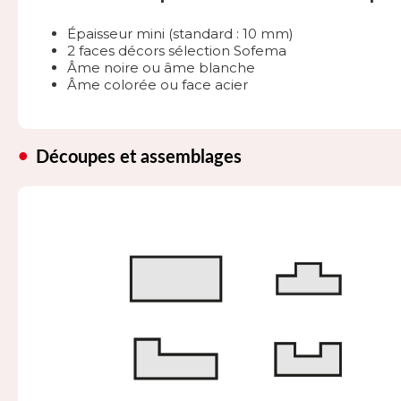
Épaisseur mini (standard : 10 mm)
2 faces décors sélection Sofema
Âme noire ou âme blanche
Âme colorée ou face acier
Découpes et assemblages