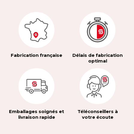
Fabrication française
Délais de fabrication
optimal
Emballages soignés et
Téléconseillers à
livraison rapide
votre écoute