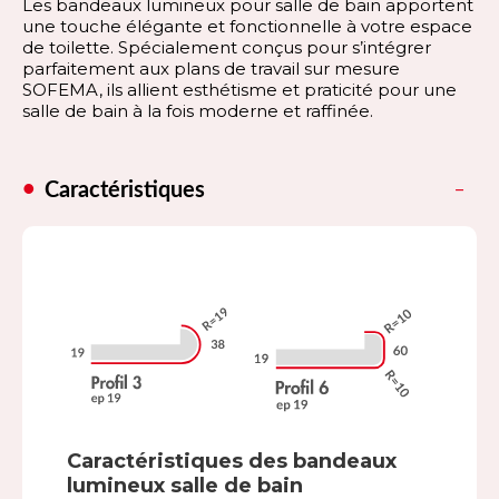
Les bandeaux lumineux pour salle de bain apportent
une touche élégante et fonctionnelle à votre espace
de toilette. Spécialement conçus pour s’intégrer
parfaitement aux plans de travail sur mesure
SOFEMA, ils allient esthétisme et praticité pour une
salle de bain à la fois moderne et raffinée.
Caractéristiques
Caractéristiques des bandeaux
lumineux salle de bain