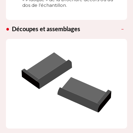
dos de l’échantillon.
Découpes et assemblages