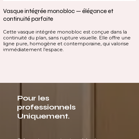
Vasque intégrée monobloc — élégance et
continuité parfaite
Cette vasque intégrée monobloc est conçue dans la
continuité du plan, sans rupture visuelle. Elle offre une
ligne pure, homogène et contemporaine, qui valorise
immédiatement l’espace.
Pour les
professionnels
Uniquement.