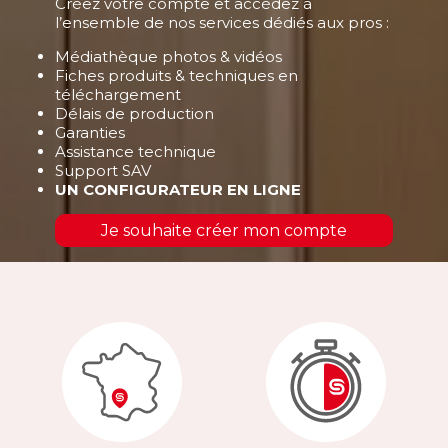
Créez votre compte et accédez à
l’ensemble de nos services dédiés aux pros :
Médiathèque photos & vidéos
Fiches produits & techniques en
téléchargement
Délais de production
Garanties
Assistance technique
Support SAV
UN CONFIGURATEUR EN LIGNE
Je souhaite créer mon compte