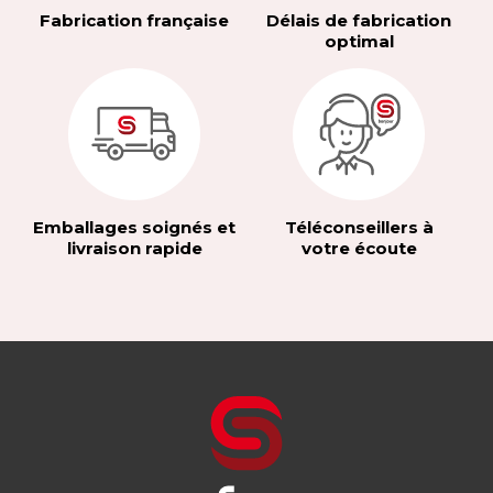
Fabrication française
Délais de fabrication
optimal
Emballages soignés et
Téléconseillers à
livraison rapide
votre écoute