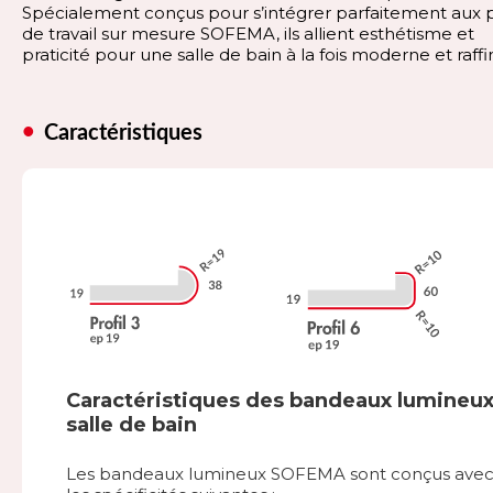
Spécialement conçus pour s’intégrer parfaitement aux 
de travail sur mesure SOFEMA, ils allient esthétisme et
praticité pour une salle de bain à la fois moderne et raffi
Caractéristiques
Caractéristiques des bandeaux lumineu
salle de bain
Les bandeaux lumineux SOFEMA sont conçus ave