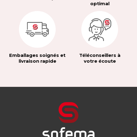
optimal
Emballages soignés et
Téléconseillers à
livraison rapide
votre écoute