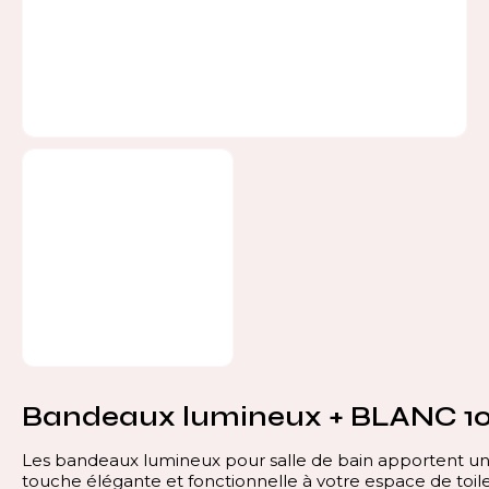
Bandeaux lumineux + BLANC 1
Les bandeaux lumineux pour salle de bain apportent u
touche élégante et fonctionnelle à votre espace de toile