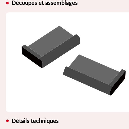
Découpes et assemblages
Détails techniques