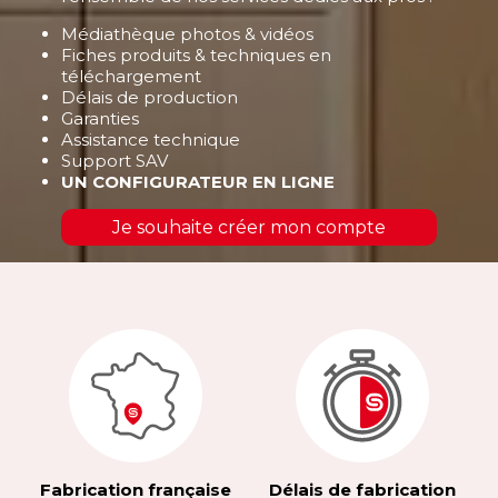
Médiathèque photos & vidéos
Fiches produits & techniques en
téléchargement
Délais de production
Garanties
Assistance technique
Support SAV
UN CONFIGURATEUR EN LIGNE
Je souhaite créer mon compte
Fabrication française
Délais de fabrication