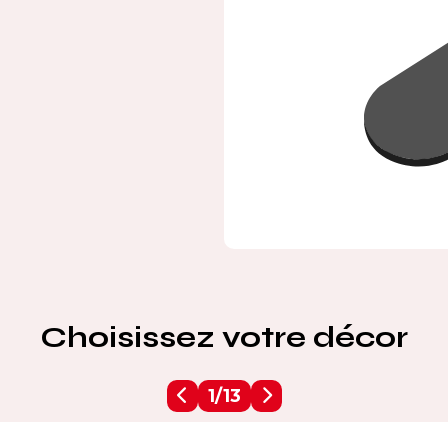
Choisissez votre décor
1/13