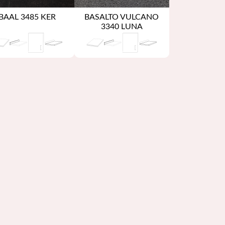
BAAL 3485 KER
BASALTO VULCANO
3340 LUNA