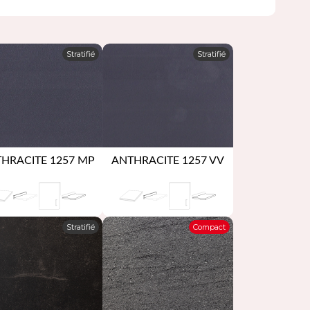
Stratifié
Stratifié
HRACITE 1257 MP
ANTHRACITE 1257 VV
Stratifié
Compact