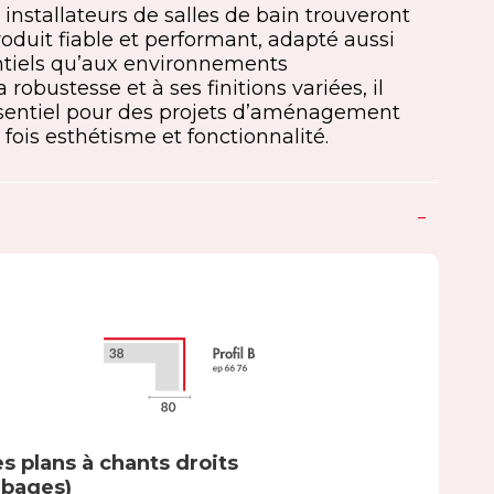
 installateurs de salles de bain trouveront
oduit fiable et performant, adapté aussi
ntiels qu’aux environnements
 robustesse et à ses finitions variées, il
sentiel pour des projets d’aménagement
 fois esthétisme et fonctionnalité.
s plans à chants droits
mbages)