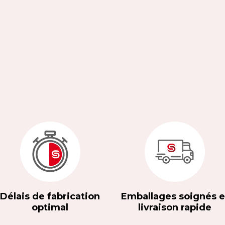
Délais de fabrication
Emballages soignés e
optimal
livraison rapide