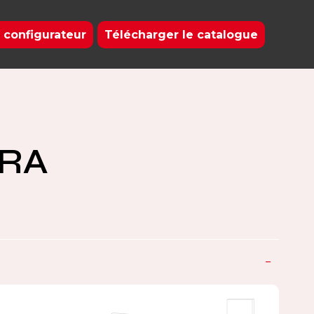
 configurateur
Télécharger le catalogue
ORA