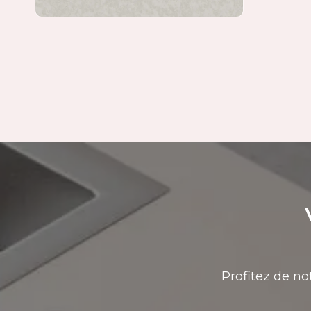
Profitez de no