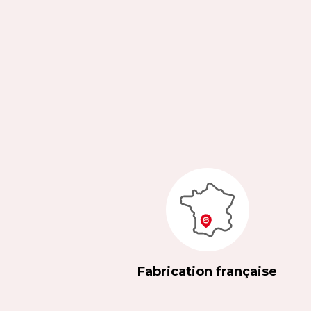
Fabrication française