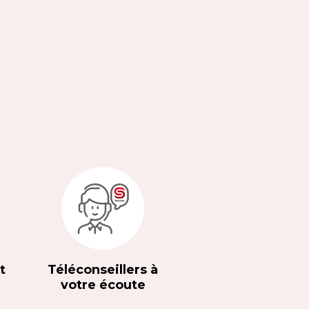
t
Téléconseillers à
votre écoute