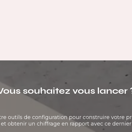
Vous souhaitez vous lancer 
tre outils de configuration pour construire votre pr
et obtenir un chiffrage en rapport avec ce dernier