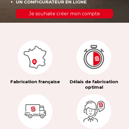
UN CONFIGURATEUR EN LIGNE
Je souhaite créer mon compte
Fabrication française
Délais de fabrication
optimal