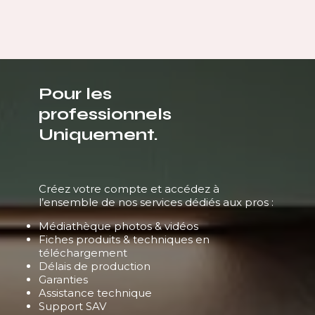
Pour les
professionnels
Uniquement.
Créez votre compte et accédez à
l’ensemble de nos services dédiés aux pros :
Médiathèque photos & vidéos
Fiches produits & techniques en
téléchargement
Délais de production
Garanties
Assistance technique
Support SAV