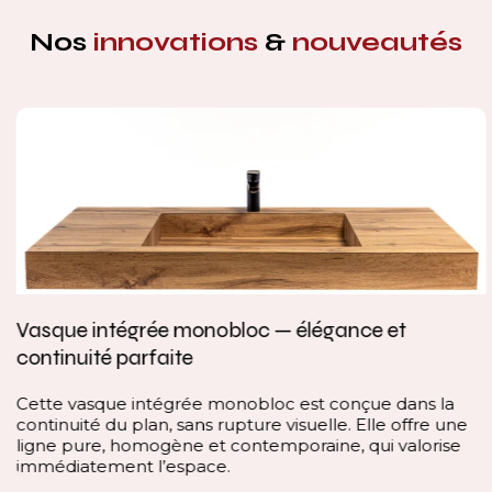
Nos
innovations
&
nouveautés
Vasque intégrée monobloc — élégance et
continuité parfaite
Cette vasque intégrée monobloc est conçue dans la
continuité du plan, sans rupture visuelle. Elle offre une
ligne pure, homogène et contemporaine, qui valorise
immédiatement l’espace.