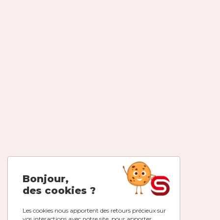
Bonjour,
des cookies ?
Les cookies nous apportent des retours précieux sur
vos interactions avec notre site, pour apporter