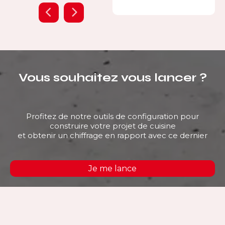
Vous souhaitez vous lancer ?
Profitez de notre outils de configuration pour
construire votre projet de cuisine
et obtenir un chiffrage en rapport avec ce dernier
Je me lance