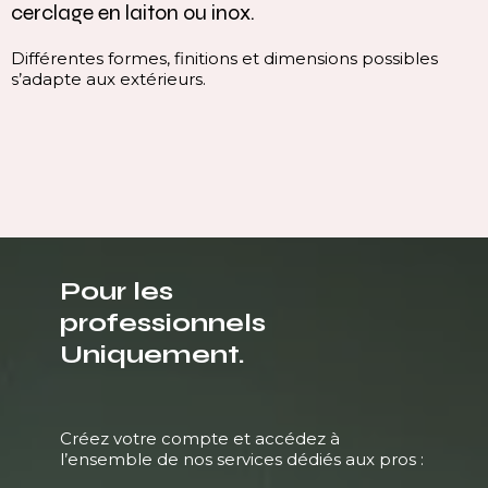
cerclage en laiton ou inox.
Différentes formes, finitions et dimensions possibles
s’adapte aux extérieurs.
Pour les
professionnels
Uniquement.
Créez votre compte et accédez à
l’ensemble de nos services dédiés aux pros :