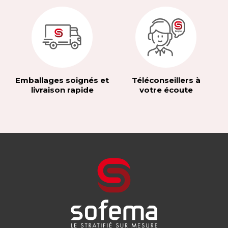
Emballages soignés et
Téléconseillers à
livraison rapide
votre écoute