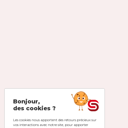
Bonjour,
des cookies ?
Les cookies nous apportent des retours précieux sur
vos interactions avec notre site, pour apporter